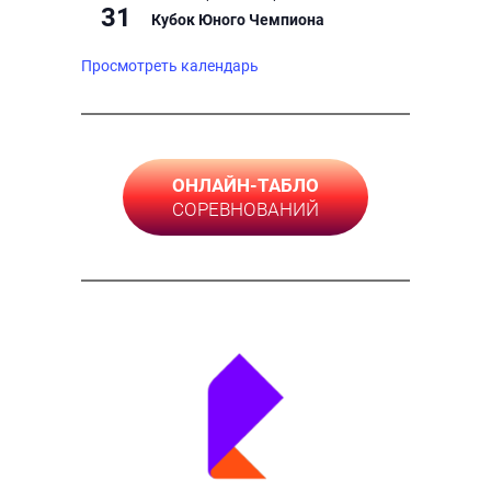
31
Кубок Юного Чемпиона
Просмотреть календарь
ОНЛАЙН-ТАБЛО
СОРЕВНОВАНИЙ