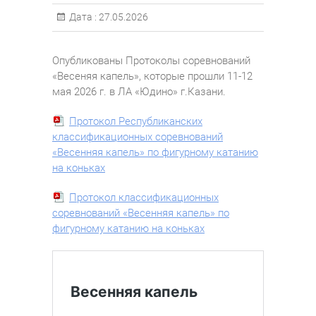
Дата :
27.05.2026
Опубликованы Протоколы соревнований
«Весеняя капель», которые прошли 11-12
мая 2026 г. в ЛА «Юдино» г.Казани.
Протокол Республиканских
классификационных соревнований
«Весенняя капель» по фигурному катанию
на коньках
Протокол классификационных
соревнований «Весенняя капель» по
фигурному катанию на коньках