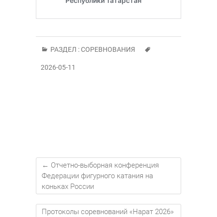
РАЗДЕЛ :
СОРЕВНОВАНИЯ
2026-05-11
←
Отчетно-выборная конференция
Федерации фигурного катания на
коньках России
Протоколы соревнований «Нарат 2026»