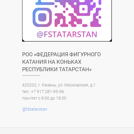
РОО «ФЕДЕРАЦИЯ ФИГУРНОГО
КАТАНИЯ НА КОНЬКАХ
РЕСПУБЛИКИ ТАТАРСТАН»
420202, г. Казань, ул. Московская, д.1
тел.: +7 917 281-95-96
пон-пят с 9:00 до 18:00
@fstatarstan