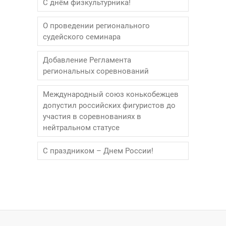
С днём физкультурника!
О проведении регионального
судейского семинара
Добавление Регламента
региональных соревнований
Международный союз конькобежцев
допустил российских фигуристов до
участия в соревнованиях в
нейтральном статусе
С праздником – Днем России!