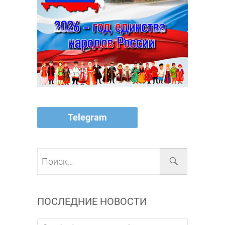
Telegram
Поиск…
ПОСЛЕДНИЕ НОВОСТИ