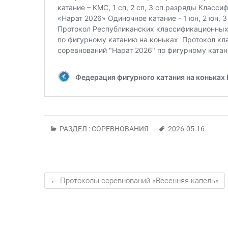
РАЗДЕЛ :
СОРЕВНОВАНИЯ
2026-05-16
←
Протоколы соревнований «Весенняя капель»