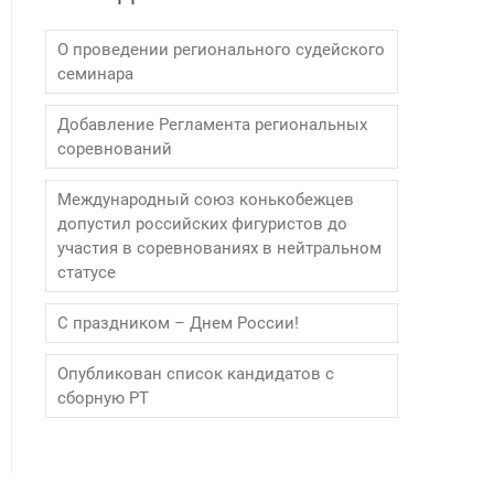
О проведении регионального судейского
семинара
Добавление Регламента региональных
соревнований
Международный союз конькобежцев
допустил российских фигуристов до
участия в соревнованиях в нейтральном
статусе
С праздником – Днем России!
Опубликован список кандидатов с
сборную РТ