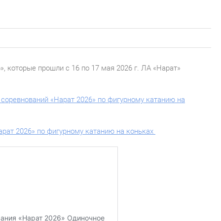
 которые прошли с 16 по 17 мая 2026 г. ЛА «Нарат»
соревнований «Нарат 2026» по фигурному катанию на
рат 2026» по фигурному катанию на коньках