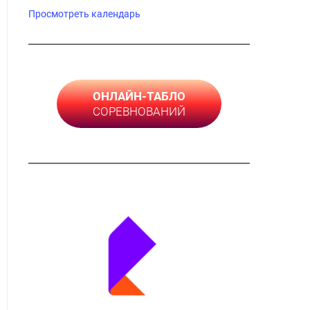
Просмотреть календарь
ОНЛАЙН-ТАБЛО
СОРЕВНОВАНИЙ