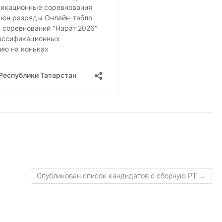
Опубликован список кандидатов с сборную РТ
→