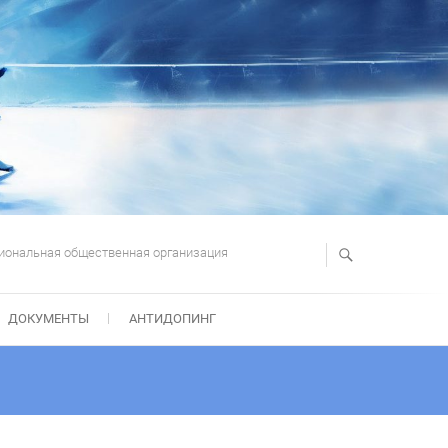
иональная общественная организация
ДОКУМЕНТЫ
АНТИДОПИНГ