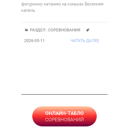
фигурному катанию на коньках Весенняя
капель
РАЗДЕЛ :
СОРЕВНОВАНИЯ
2026-05-11
ЧИТАТЬ ДАЛЕЕ
ОНЛАЙН-ТАБЛО
СОРЕВНОВАНИЙ