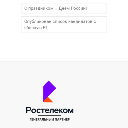
С праздником – Днем России!
Опубликован список кандидатов с
сборную РТ