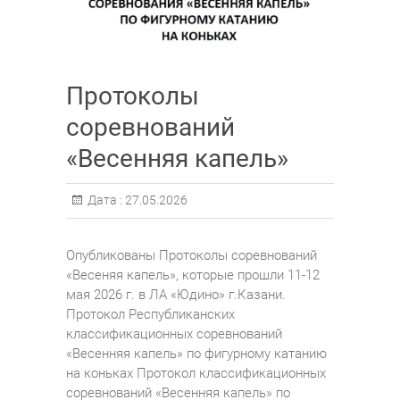
Протоколы
соревнований
«Весенняя капель»
Дата :
27.05.2026
Опубликованы Протоколы соревнований
«Весеняя капель», которые прошли 11-12
мая 2026 г. в ЛА «Юдино» г.Казани.
Протокол Республиканских
классификационных соревнований
«Весенняя капель» по фигурному катанию
на коньках Протокол классификационных
соревнований «Весенняя капель» по