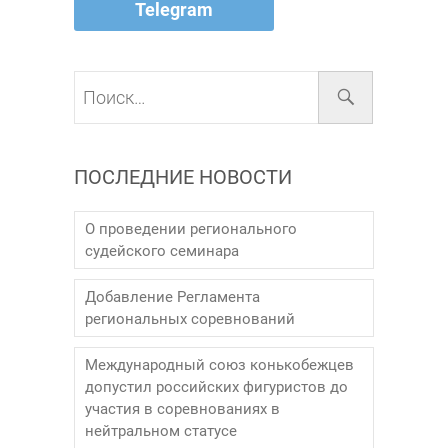
Telegram
Поиск…
ПОСЛЕДНИЕ НОВОСТИ
О проведении регионального
судейского семинара
Добавление Регламента
региональных соревнований
Международный союз конькобежцев
допустил российских фигуристов до
участия в соревнованиях в
нейтральном статусе