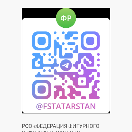
РОО «ФЕДЕРАЦИЯ ФИГУРНОГО