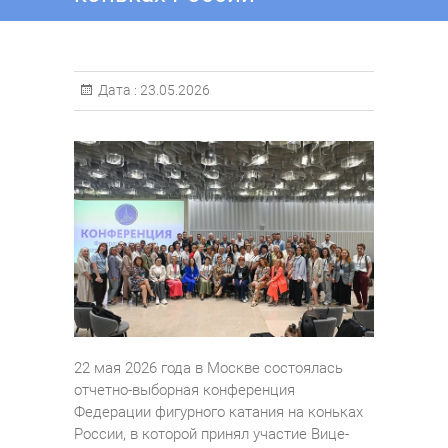
Дата :
23.05.2026
22 мая 2026 года в Москве состоялась
отчетно-выборная конференция
Федерации фигурного катания на коньках
России, в которой принял участие Вице-