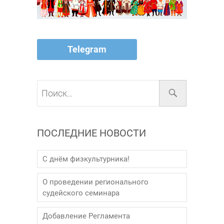
Telegram
Поиск…
ПОСЛЕДНИЕ НОВОСТИ
С днём физкультурника!
О проведении регионального
судейского семинара
Добавление Регламента