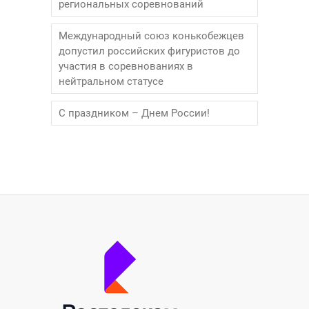
региональных соревнований
Международный союз конькобежцев
допустил российских фигуристов до
участия в соревнованиях в
нейтральном статусе
С праздником – Днем России!