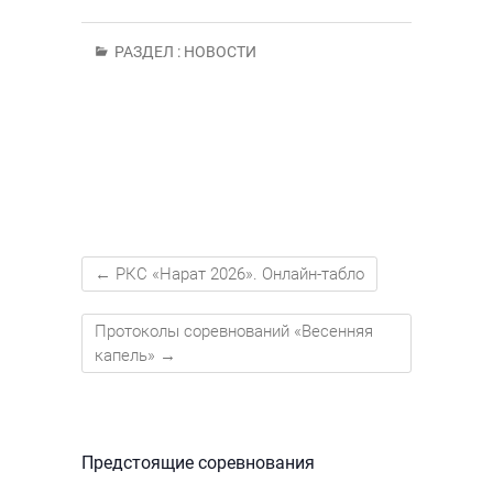
РАЗДЕЛ :
НОВОСТИ
←
РКС «Нарат 2026». Онлайн-табло
Протоколы соревнований «Весенняя
капель»
→
Предстоящие соревнования