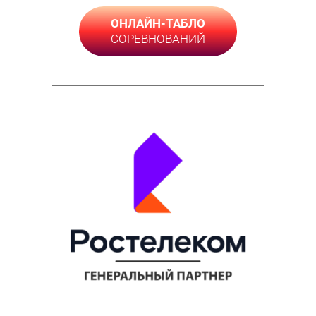
ОНЛАЙН-ТАБЛО
СОРЕВНОВАНИЙ