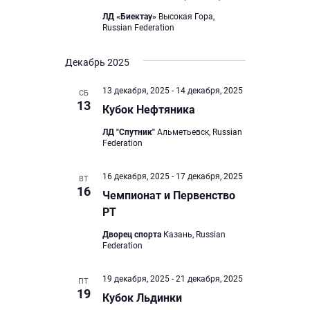
ЛД «Биектау»
Высокая Гора,
Russian Federation
Декабрь 2025
13 декабря, 2025
-
14 декабря, 2025
СБ
13
Кубок Нефтяника
ЛД "Спутник"
Альметьевск, Russian
Federation
16 декабря, 2025
-
17 декабря, 2025
ВТ
16
Чемпионат и Первенство
РТ
Дворец спорта
Казань, Russian
Federation
19 декабря, 2025
-
21 декабря, 2025
ПТ
19
Кубок Льдинки