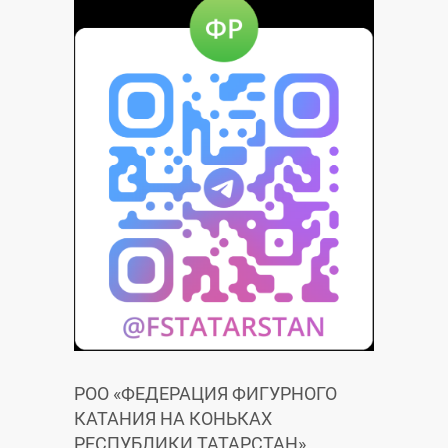
РОО «ФЕДЕРАЦИЯ ФИГУРНОГО
КАТАНИЯ НА КОНЬКАХ
РЕСПУБЛИКИ ТАТАРСТАН»