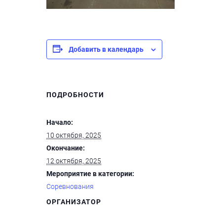
Добавить в календарь
ПОДРОБНОСТИ
Начало:
10 октября, 2025
Окончание:
12 октября, 2025
Мероприятие в категории:
Соревнования
ОРГАНИЗАТОР