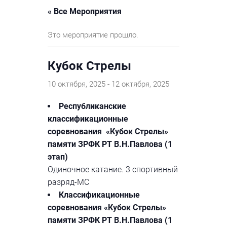
« Все Мероприятия
Это мероприятие прошло.
Кубок Стрелы
10 октября, 2025
-
12 октября, 2025
Республиканские
классификационные
соревнования «Кубок Стрелы»
памяти ЗРФК РТ В.Н.Павлова (1
этап)
Одиночное катание. 3 спортивный
разряд-МС
Классификационные
соревнования «Кубок Стрелы»
памяти ЗРФК РТ В.Н.Павлова (1