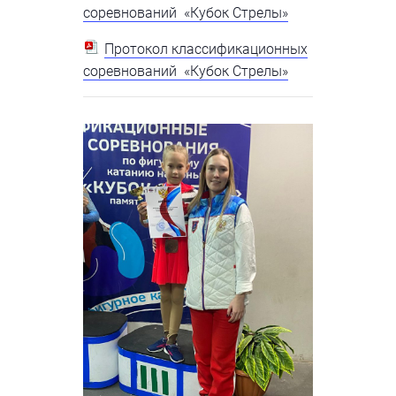
соревнований «Кубок Стрелы»
Протокол классификационных
соревнований «Кубок Стрелы»