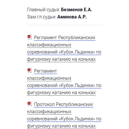
Главный судья:
Безменов Е.А.
Зам.гл.судьи:
Аминова А.Р.
Регламент Республиканских
классификационных
соревнований «Кубок Льдинки» по
фигурному катанию на коньках
Регламент
классификационных
соревнований «Кубок Льдинки» по
фигурному катанию на коньках
Протокол Республиканских
классификационных
соревнований «Кубок Льдинки» по
фигурному катанию на коньках