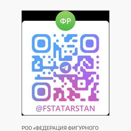
РОО «ФЕДЕРАЦИЯ ФИГУРНОГО