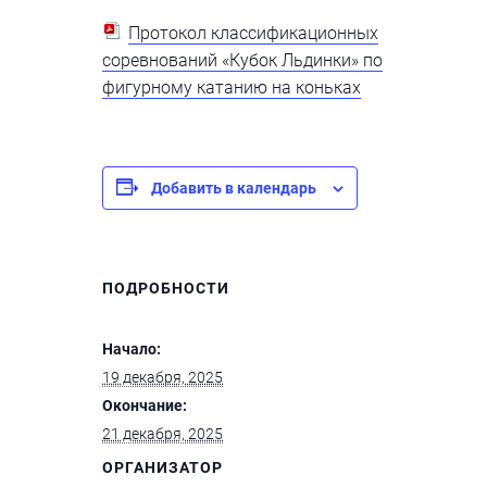
Протокол классификационных
соревнований «Кубок Льдинки» по
фигурному катанию на коньках
Добавить в календарь
ПОДРОБНОСТИ
Начало:
19 декабря, 2025
Окончание:
21 декабря, 2025
ОРГАНИЗАТОР