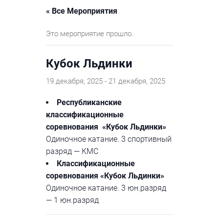
« Все Мероприятия
Это мероприятие прошло.
Кубок Льдинки
19 декабря, 2025
-
21 декабря, 2025
Республиканские
классификационные
соревнования «Кубок Льдинки»
Одиночное катание. 3 спортивный
разряд — КМС
Классификационные
соревнования «Кубок Льдинки»
Одиночное катание. 3 юн.разряд
— 1 юн.разряд