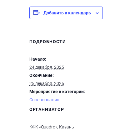
Добавить в календарь
ПОДРОБНОСТИ
Начало:
24 декабря, 2025
Окончание:
25 декабря, 2025
Мероприятие в категории:
Соревнования
ОРГАНИЗАТОР
КФК «Quadro», Казань