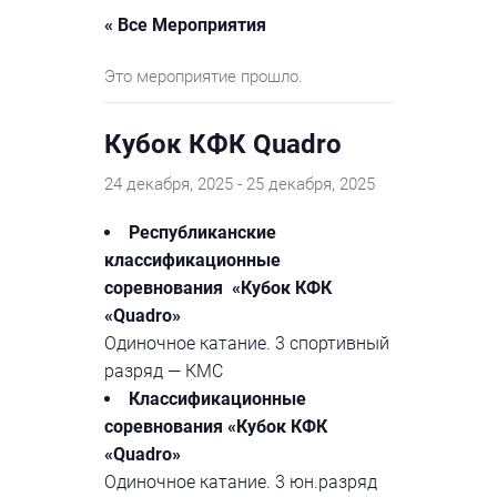
« Все Мероприятия
Это мероприятие прошло.
Кубок КФК Quadro
24 декабря, 2025
-
25 декабря, 2025
Республиканские
классификационные
соревнования «Кубок КФК
«Quadro»
Одиночное катание. 3 спортивный
разряд — КМС
Классификационные
соревнования «Кубок КФК
«Quadro»
Одиночное катание. 3 юн.разряд