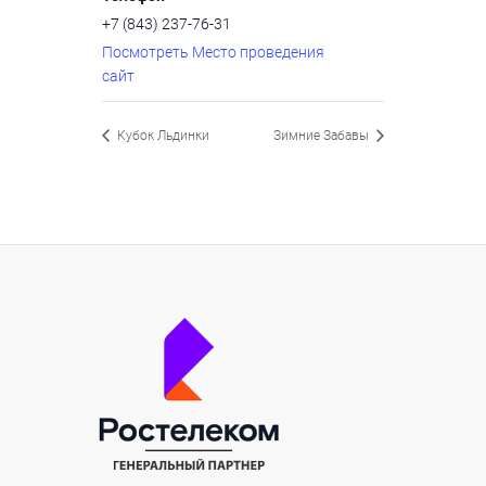
+7 (843) 237-76-31
Посмотреть Место проведения
сайт
Кубок Льдинки
Зимние Забавы