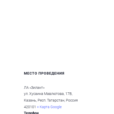
МЕСТО ПРОВЕДЕНИЯ
ЛА «Зилант»
ул. Хусаина Мавлютова, 17В,
Казань, Респ. Татарстан, Россия
420101
+ Карта Google
Телефон