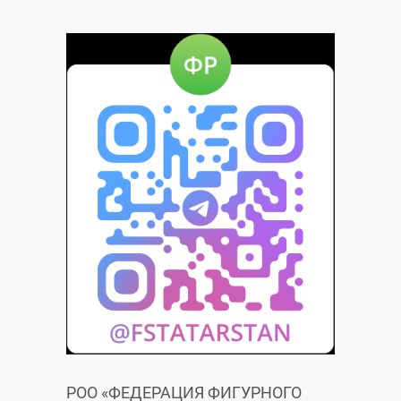
РОО «ФЕДЕРАЦИЯ ФИГУРНОГО