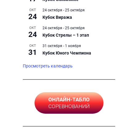
ОКТ
24 октября
-
25 октября
24
Кубок Виража
ОКТ
24 октября
-
25 октября
24
Кубок Стрелы – 1 этап
ОКТ
31 октября
-
1 ноября
31
Кубок Юного Чемпиона
Просмотреть календарь
ОНЛАЙН-ТАБЛО
СОРЕВНОВАНИЙ