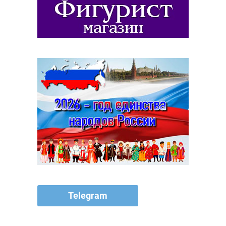
Telegram