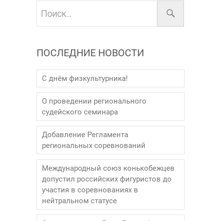
Поиск…
ПОСЛЕДНИЕ НОВОСТИ
С днём физкультурника!
О проведении регионального
судейского семинара
Добавление Регламента
региональных соревнований
Международный союз конькобежцев
допустил российских фигуристов до
участия в соревнованиях в
нейтральном статусе