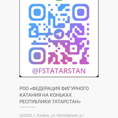
РОО «ФЕДЕРАЦИЯ ФИГУРНОГО
КАТАНИЯ НА КОНЬКАХ
РЕСПУБЛИКИ ТАТАРСТАН»
420202, г. Казань, ул. Московская, д.1