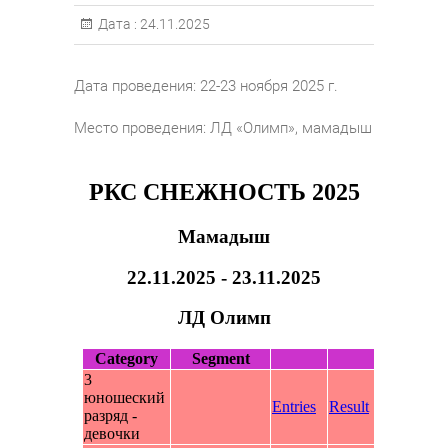
Дата :
24.11.2025
Дата проведения: 22-23 ноября 2025 г.
Место проведения: ЛД «Олимп», мамадыш