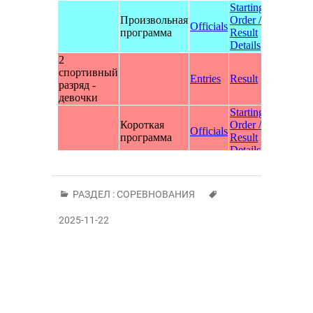
РАЗДЕЛ :
СОРЕВНОВАНИЯ
2025-11-22