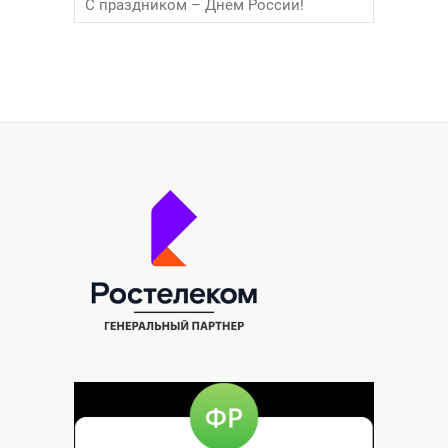
С праздником – Днем России!