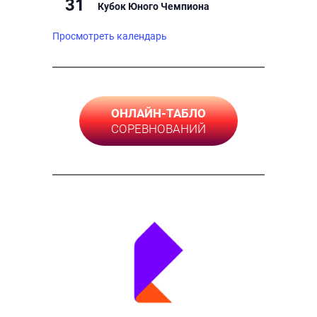
31
Кубок Юного Чемпиона
Просмотреть календарь
ОНЛАЙН-ТАБЛО
СОРЕВНОВАНИЙ