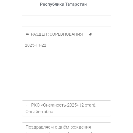
РАЗДЕЛ :
СОРЕВНОВАНИЯ
2025-11-22
←
РКС «Снежность-2025» (2 этап).
Онлайн-табло
Поздравляем с днём рождения