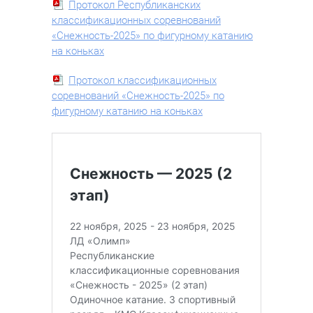
Протокол Республиканских
классификационных соревнований
«Снежность-2025» по фигурному катанию
на коньках
Протокол классификационных
соревнований «Снежность-2025» по
фигурному катанию на коньках