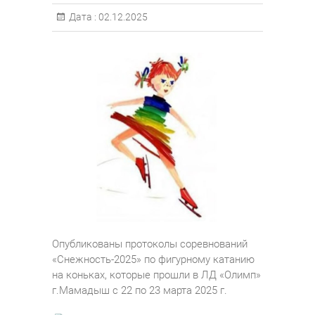
Дата :
02.12.2025
Опубликованы протоколы соревнований
«Снежность-2025» по фигурному катанию
на коньках, которые прошли в ЛД «Олимп»
г.Мамадыш с 22 по 23 марта 2025 г.