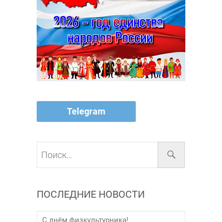
Telegram
Поиск…
ПОСЛЕДНИЕ НОВОСТИ
С днём физкультурника!