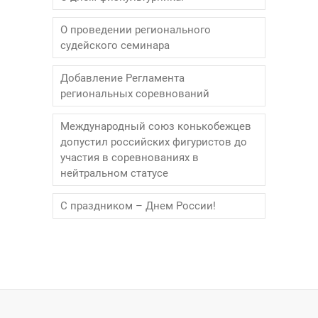
О проведении регионального
судейского семинара
Добавление Регламента
региональных соревнований
Международный союз конькобежцев
допустил российских фигуристов до
участия в соревнованиях в
нейтральном статусе
С праздником – Днем России!