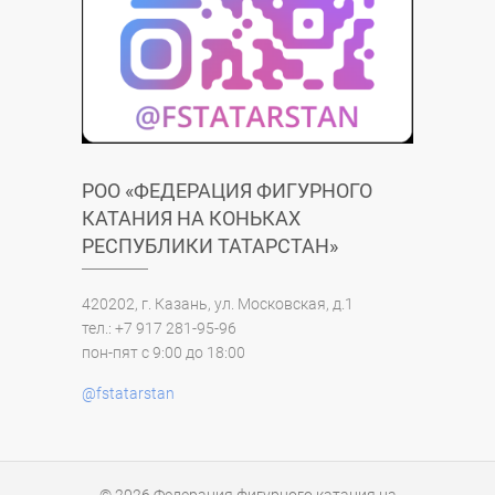
РОО «ФЕДЕРАЦИЯ ФИГУРНОГО
КАТАНИЯ НА КОНЬКАХ
РЕСПУБЛИКИ ТАТАРСТАН»
420202, г. Казань, ул. Московская, д.1
тел.: +7 917 281-95-96
пон-пят с 9:00 до 18:00
@fstatarstan