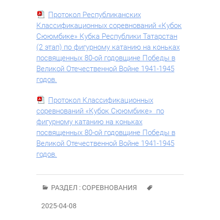
Протокол Республиканских
Классификационных соревнований «Кубок
Сююмбике» Кубка Республики Татарстан
(2 этап) по фигурному катанию на коньках
посвященных 80-ой годовщине Победы в
Великой Отечественной Войне 1941-1945
годов.
Протокол Классификационных
соревнований «Кубок Сююмбике» по
фигурному катанию на коньках
посвященных 80-ой годовщине Победы в
Великой Отечественной Войне 1941-1945
годов.
РАЗДЕЛ :
СОРЕВНОВАНИЯ
2025-04-08