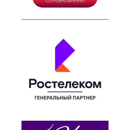
СОРЕВНОВАНИЙ