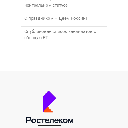
нейтральном статусе
С праздником – Днем России!
Опубликован список кандидатов с
сборную РТ