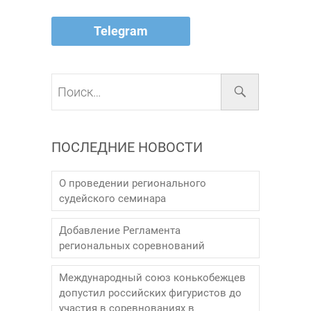
Telegram
Поиск…
ПОСЛЕДНИЕ НОВОСТИ
О проведении регионального
судейского семинара
Добавление Регламента
региональных соревнований
Международный союз конькобежцев
допустил российских фигуристов до
участия в соревнованиях в