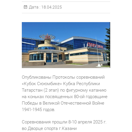
Дата :
18.04.2025
Опубликованы Протоколы соревнований
«Кубок Сююмбике» Кубка Республики
Татарстан (2 этап) по фигурному катанию
на коньках посвященных 80-ой годовщине
Победы в Великой Отечественной Войне
1941-1945 годов.
Соревнования прошли 8-10 апреля 2025 г.
во Дворце спорта г.Казани