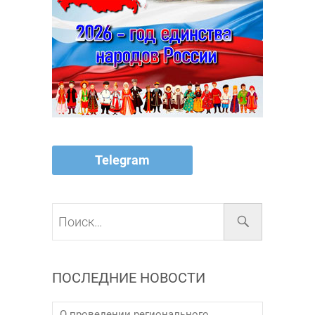
Telegram
Поиск…
ПОСЛЕДНИЕ НОВОСТИ
О проведении регионального