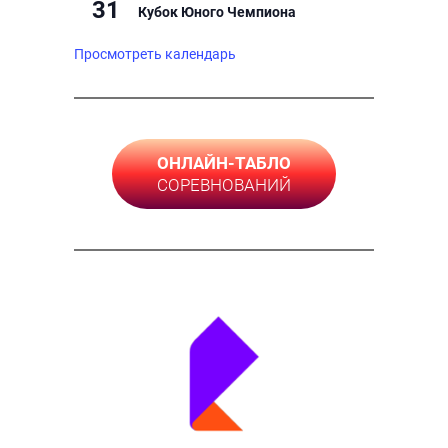
31
Кубок Юного Чемпиона
Просмотреть календарь
ОНЛАЙН-ТАБЛО
СОРЕВНОВАНИЙ