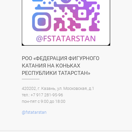
РОО «ФЕДЕРАЦИЯ ФИГУРНОГО
КАТАНИЯ НА КОНЬКАХ
РЕСПУБЛИКИ ТАТАРСТАН»
420202, г. Казань, ул. Московская, д.1
тел.: +7 917 281-95-96
пон-пят с 9:00 до 18:00
@fstatarstan