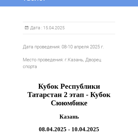
Дата :
15.04.2025
Дата проведения: 08-10 апреля 2025 г.
Место проведения: г.Казань, Дворец
спорта