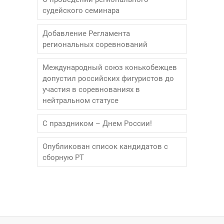
судейского семинара
Добавление Регламента
региональных соревнований
Международный союз конькобежцев
допустил российских фигуристов до
участия в соревнованиях в
нейтральном статусе
С праздником – Днем России!
Опубликован список кандидатов с
сборную РТ