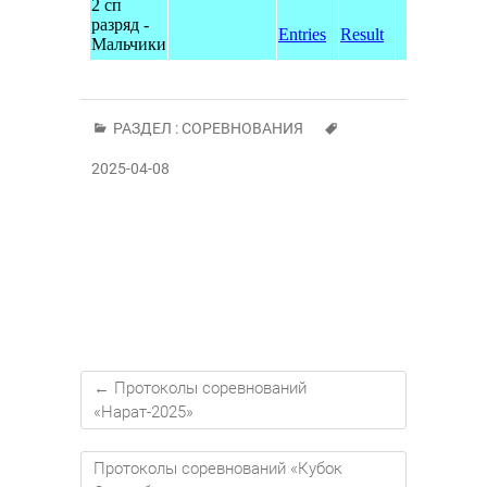
РАЗДЕЛ :
СОРЕВНОВАНИЯ
2025-04-08
←
Протоколы соревнований
«Нарат-2025»
Протоколы соревнований «Кубок