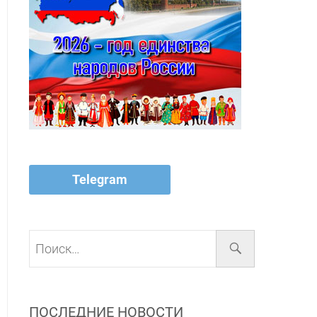
Telegram
Поиск…
ПОСЛЕДНИЕ НОВОСТИ