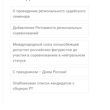
О проведении регионального судейского
семинара
Добавление Регламента региональных
соревнований
Международный союз конькобежцев
допустил российских фигуристов до
участия в соревнованиях в нейтральном
статусе
С праздником – Днем России!
Опубликован список кандидатов с
сборную РТ