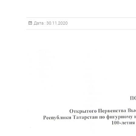
Дата :
30.11.2020