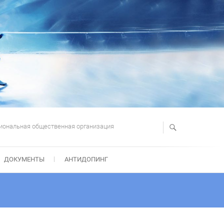
иональная общественная организация
ДОКУМЕНТЫ
АНТИДОПИНГ