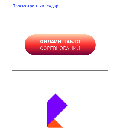
Просмотреть календарь
ОНЛАЙН-ТАБЛО
СОРЕВНОВАНИЙ