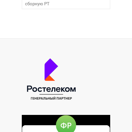
сборную РТ