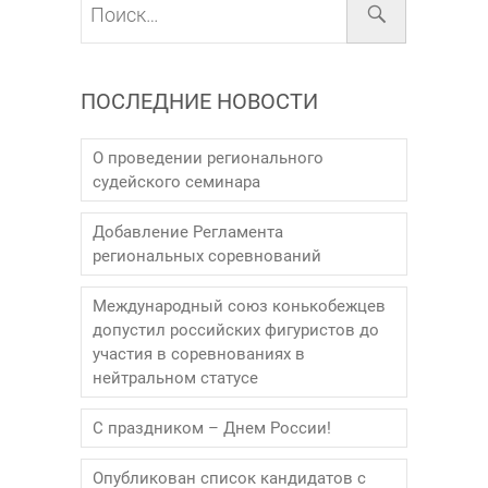
ПОСЛЕДНИЕ НОВОСТИ
О проведении регионального
судейского семинара
Добавление Регламента
региональных соревнований
Международный союз конькобежцев
допустил российских фигуристов до
участия в соревнованиях в
нейтральном статусе
С праздником – Днем России!
Опубликован список кандидатов с