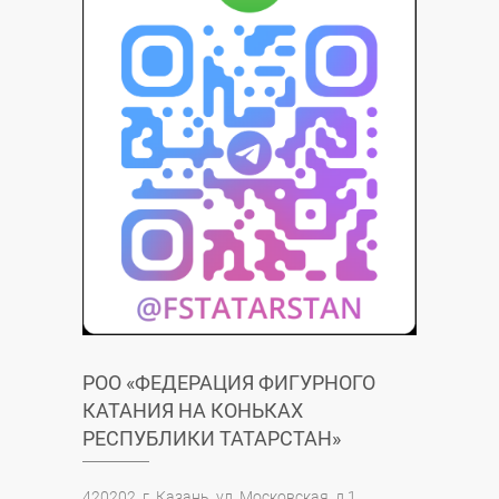
РОО «ФЕДЕРАЦИЯ ФИГУРНОГО
КАТАНИЯ НА КОНЬКАХ
РЕСПУБЛИКИ ТАТАРСТАН»
420202, г. Казань, ул. Московская, д.1