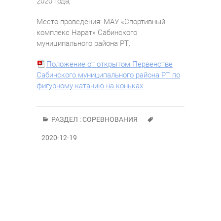
2020 года;
Место проведения: МАУ «Спортивный
комплекс Нарат» Сабинского
муниципального района РТ.
Положение от открытом Первенстве
Сабинского муниципального района РТ по
фигурному катанию на коньках
РАЗДЕЛ :
СОРЕВНОВАНИЯ
2020-12-19