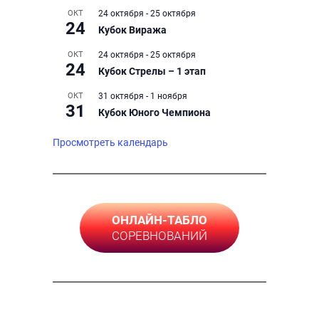
ОКТ
24 октября
-
25 октября
24
Кубок Виража
ОКТ
24 октября
-
25 октября
24
Кубок Стрелы – 1 этап
ОКТ
31 октября
-
1 ноября
31
Кубок Юного Чемпиона
Просмотреть календарь
ОНЛАЙН-ТАБЛО
СОРЕВНОВАНИЙ