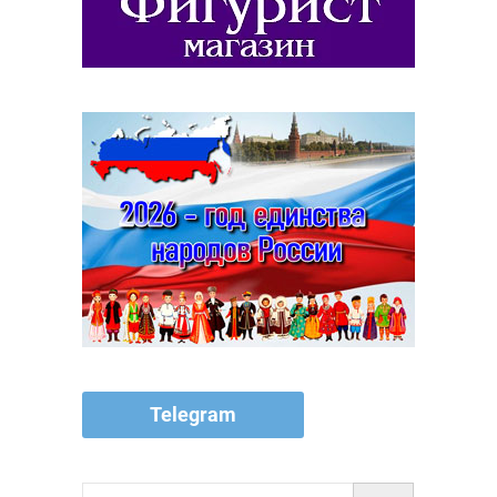
Telegram
Поиск…