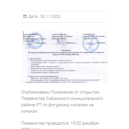
Дата :
30.11.2020
Опубликовано Положение от открытом
Первенстве Сабинского муниципального
района РТ по фигурному катанию на
коньках.
Первенство проводится: 19-20 декабря