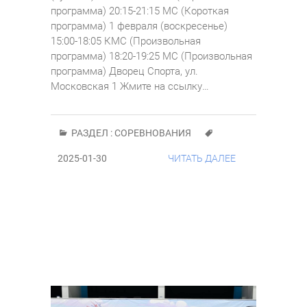
программа) 20:15-21:15 МС (Короткая
программа) 1 февраля (воскресенье)
15:00-18:05 КМС (Произвольная
программа) 18:20-19:25 МС (Произвольная
программа) Дворец Спорта, ул.
Московская 1 Жмите на ссылку…
РАЗДЕЛ :
СОРЕВНОВАНИЯ
2025-01-30
ЧИТАТЬ ДАЛЕЕ