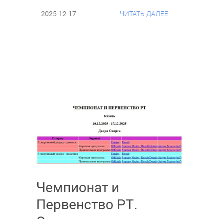
2025-12-17
ЧИТАТЬ ДАЛЕЕ
Чемпионат и
Первенство РТ.