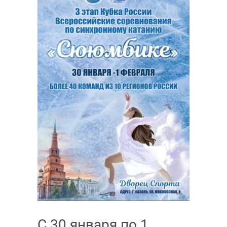
С 30 января по 1