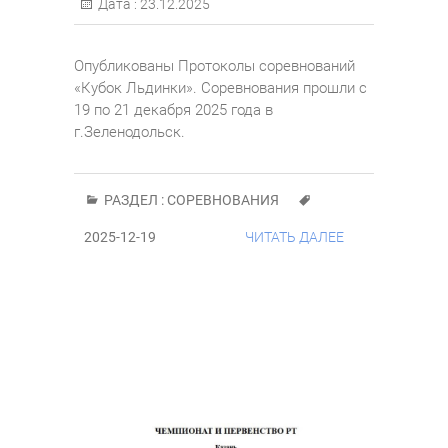
Дата :
23.12.2025
Опубликованы Протоколы соревнований
«Кубок Льдинки». Соревнования прошли с
19 по 21 декабря 2025 года в
г.Зеленодольск.
РАЗДЕЛ :
СОРЕВНОВАНИЯ
2025-12-19
ЧИТАТЬ ДАЛЕЕ