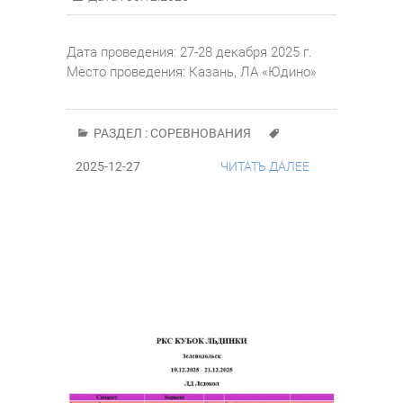
Дата проведения: 27-28 декабря 2025 г.
Место проведения: Казань, ЛА «Юдино»
РАЗДЕЛ :
СОРЕВНОВАНИЯ
2025-12-27
ЧИТАТЬ ДАЛЕЕ