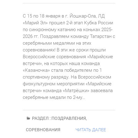
С 15 по 18 января в г. Йошкар-Ола, ЛД
«Марий Эл» прошел 2-й этап Кубка России
по синхронному катанию на коньках 2025-
2026 гг. Поздравляем команду Татарстан с
серебряными медалями на этих
соревнованиях! В эти же сроки прошли
Всероссийские соревнования «Марийские
встречи», на которых наша команда
«Казаночка» стала победителем по 1
спортивному разряду. На Всероссийском
физкультурном мероприятии «Марийские
встречи» команда «Матрёшки» завоевала
серебряные медали по 2-му…
РАЗДЕЛ :
ПОЗДРАВЛЕНИЯ
,
СОРЕВНОВАНИЯ
ЧИТАТЬ ДАЛЕЕ