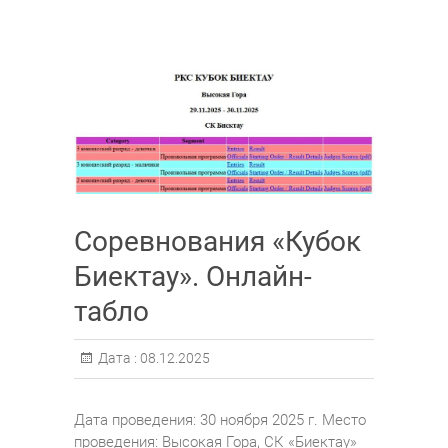
Соревнования «Кубок
Биектау». Онлайн-
табло
Дата :
08.12.2025
Дата проведения: 30 ноября 2025 г. Место
проведения: Высокая Гора, СК «Биектау»