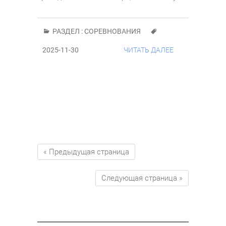
РАЗДЕЛ :
СОРЕВНОВАНИЯ
2025-11-30
ЧИТАТЬ ДАЛЕЕ
« Предыдущая страница
Следующая страница »