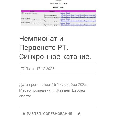
Чемпионат и
Первенсто РТ.
Синхронное катание.
Дата :
17.12.2025
Дата проведения: 16-17 декабря 2025 г.
Место проведения: г.Казань, Дворец
спорта
РАЗДЕЛ :
СОРЕВНОВАНИЯ