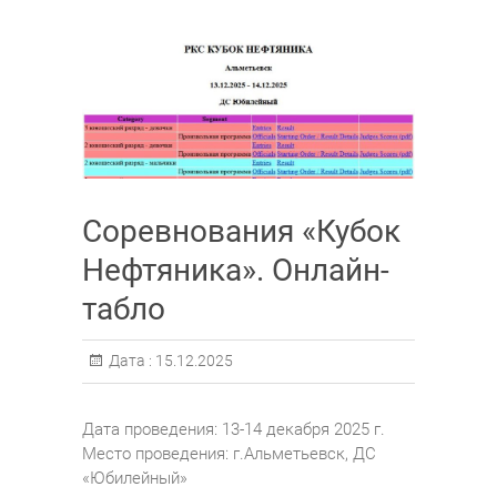
Соревнования «Кубок
Нефтяника». Онлайн-
табло
Дата :
15.12.2025
Дата проведения: 13-14 декабря 2025 г.
Место проведения: г.Альметьевск, ДС
«Юбилейный»