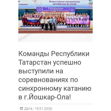
Команды Республики
Татарстан успешно
выступили на
соревнованиях по
синхронному катанию
в г.Йошкар-Ола!
Дата :
19.01.2026