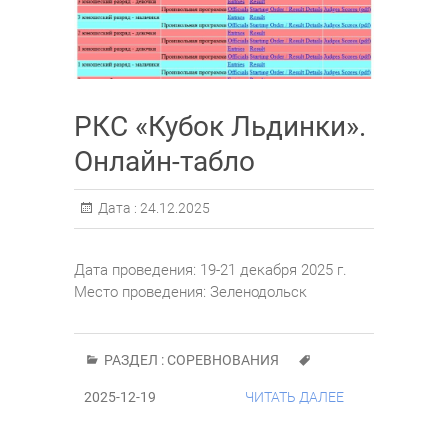
РКС «Кубок Льдинки».
Онлайн-табло
Дата :
24.12.2025
Дата проведения: 19-21 декабря 2025 г.
Место проведения: Зеленодольск
РАЗДЕЛ :
СОРЕВНОВАНИЯ
2025-12-19
ЧИТАТЬ ДАЛЕЕ