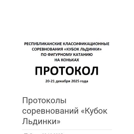
Протоколы
соревнований «Кубок
Льдинки»