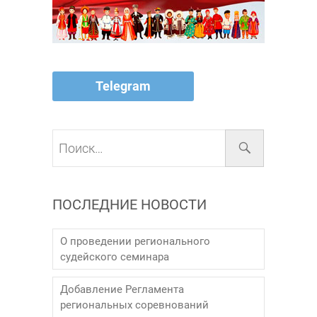
Telegram
Поиск…
ПОСЛЕДНИЕ НОВОСТИ
О проведении регионального
судейского семинара
Добавление Регламента
региональных соревнований