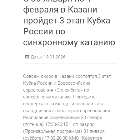
февраля в Казани
пройдет 3 этап Кубка
России по
синхронному катанию
Дата :
19.01.2026
Совсем скоро в Казани состоятся 3 этап
Кубка России и Всероссийские
соревнования «Сююмбике» по
синхронному катанию. Приходите
поддержать команды и насладиться
праздничной атмосферой соревнований.
Расписание соревнований 30 января
(пятница) 17:30-20:15 1 сп разряд
(Произвольная программа) 31 января
(суббота) 17:00-20:00 КМС (Короткая