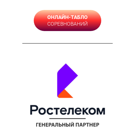
ОНЛАЙН-ТАБЛО
СОРЕВНОВАНИЙ