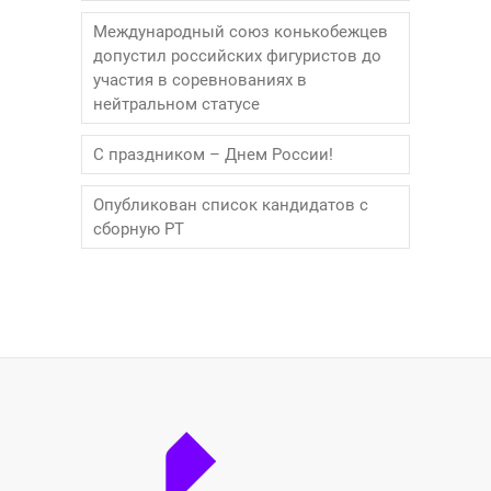
Международный союз конькобежцев
допустил российских фигуристов до
участия в соревнованиях в
нейтральном статусе
С праздником – Днем России!
Опубликован список кандидатов с
сборную РТ