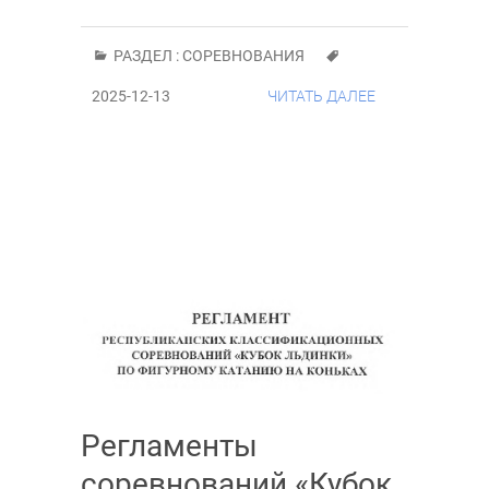
РАЗДЕЛ :
СОРЕВНОВАНИЯ
2025-12-13
ЧИТАТЬ ДАЛЕЕ
Регламенты
соревнований «Кубок