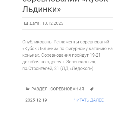
Льдинки»
Дата :
10.12.2025
Опубликованы Регламенты соревнований
«Кубок Льдинки» по фигурному катанию на
коньках. Соревнования пройдут 19-21
декабря по адресу: г.Зеленодольск,
пр.Строителей, 21 (ЛД «Ледокол»).
РАЗДЕЛ :
СОРЕВНОВАНИЯ
2025-12-19
ЧИТАТЬ ДАЛЕЕ