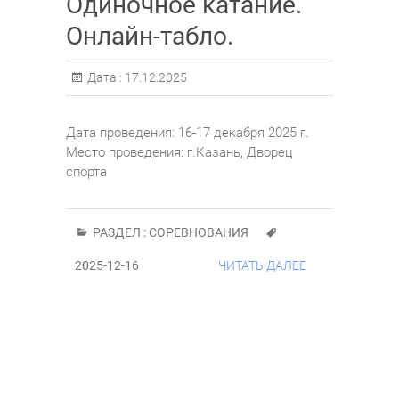
Одиночное катание.
Онлайн-табло.
Дата :
17.12.2025
Дата проведения: 16-17 декабря 2025 г.
Место проведения: г.Казань, Дворец
спорта
РАЗДЕЛ :
СОРЕВНОВАНИЯ
2025-12-16
ЧИТАТЬ ДАЛЕЕ