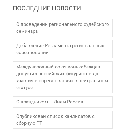
ПОСЛЕДНИЕ НОВОСТИ
О проведении регионального судейского
семинара
Добавление Регламента региональных
соревнований
Международный союз конькобежцев
допустил российских фигуристов до
участия в соревнованиях в нейтральном
статусе
С праздником – Днем России!
Опубликован список кандидатов с
сборную РТ