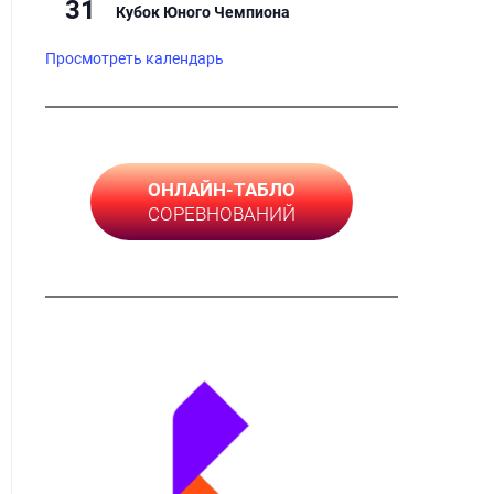
31
Кубок Юного Чемпиона
Просмотреть календарь
ОНЛАЙН-ТАБЛО
СОРЕВНОВАНИЙ