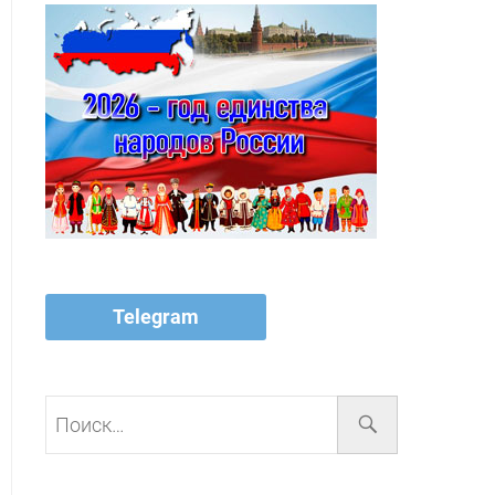
Telegram
Поиск…