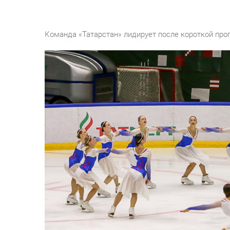
Команда «Татарстан» лидирует после короткой про