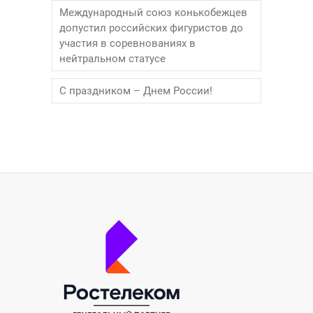
Международный союз конькобежцев
допустил российских фигуристов до
участия в соревнованиях в
нейтральном статусе
С праздником – Днем России!