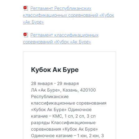
Регламент Республиканских
классификационных соревнований «Кубок
«Ак Буре»
Регламент классификационных
соревнований «Кубок «Ак Буре»