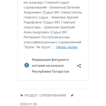
РАЗДЕЛ :
СОРЕВНОВАНИЯ
2026-01-28