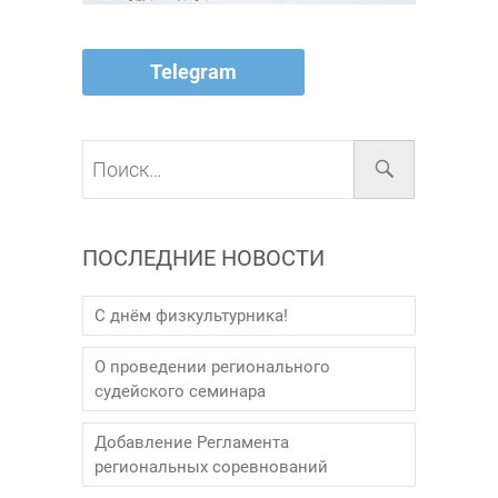
Telegram
Поиск…
ПОСЛЕДНИЕ НОВОСТИ
С днём физкультурника!
О проведении регионального
судейского семинара
Добавление Регламента
региональных соревнований