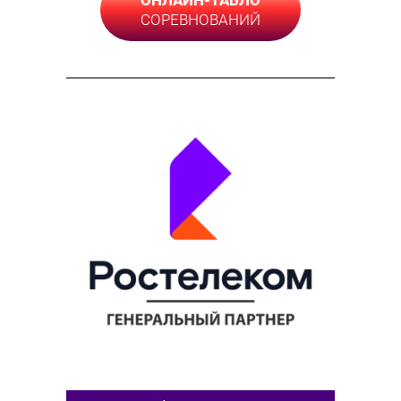
СОРЕВНОВАНИЙ