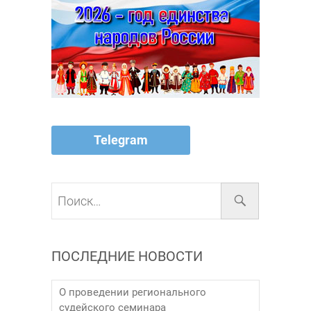
Telegram
Поиск…
ПОСЛЕДНИЕ НОВОСТИ
О проведении регионального
судейского семинара