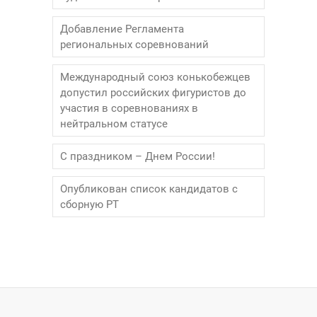
Добавление Регламента
региональных соревнований
Международный союз конькобежцев
допустил российских фигуристов до
участия в соревнованиях в
нейтральном статусе
С праздником – Днем России!
Опубликован список кандидатов с
сборную РТ