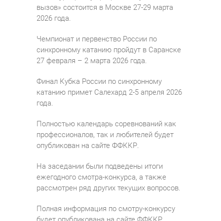
вызов» состоится в Москве 27-29 марта
2026 года.
Чемпионат и первенство России по
синхронному катанию пройдут в Саранске
27 февраля – 2 марта 2026 года.
Финал Кубка России по синхронному
катанию примет Салехард 2-5 апреля 2026
года.
Полностью календарь соревнований как
профессионалов, так и любителей будет
опубликован на сайте ФФККР.
На заседании были подведены итоги
ежегодного смотра-конкурса, а также
рассмотрен ряд других текущих вопросов.
Полная информация по смотру-конкурсу
будет опубликована на сайте ФФККР.