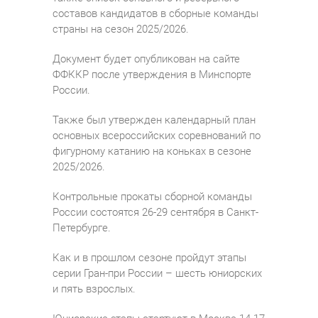
составов кандидатов в сборные команды
страны на сезон 2025/2026.
Документ будет опубликован на сайте
ФФККР после утверждения в Минспорте
России.
Также был утвержден календарный план
основных всероссийских соревнований по
фигурному катанию на коньках в сезоне
2025/2026.
Контрольные прокаты сборной команды
России состоятся 26-29 сентября в Санкт-
Петербурге.
Как и в прошлом сезоне пройдут этапы
серии Гран-при России – шесть юниорских
и пять взрослых.