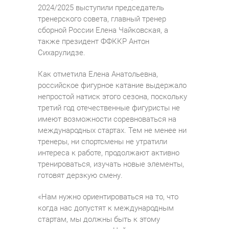
2024/2025 выступили председатель
тренерского совета, главный тренер
сборной России Елена Чайковская, а
также президент ФФККР Антон
Сихарулидзе.
Как отметила Елена Анатольевна,
российское фигурное катание выдержало
непростой натиск этого сезона, поскольку
третий год отечественные фигуристы не
имеют возможности соревноваться на
международных стартах. Тем не менее ни
тренеры, ни спортсмены не утратили
интереса к работе, продолжают активно
тренироваться, изучать новые элементы,
готовят дерзкую смену.
«Нам нужно ориентироваться на то, что
когда нас допустят к международным
стартам, мы должны быть к этому