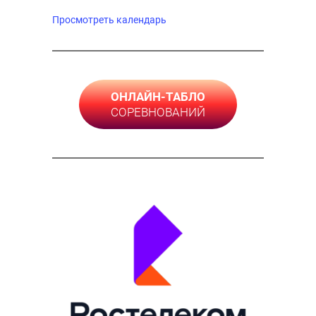
Просмотреть календарь
ОНЛАЙН-ТАБЛО
СОРЕВНОВАНИЙ