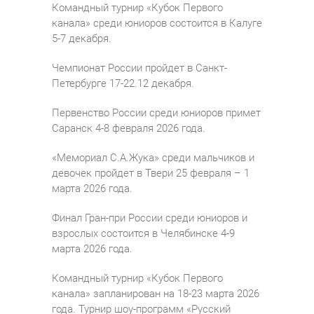
Командный турнир «Кубок Первого
канала» среди юниоров состоится в Калуге
5-7 декабря.
Чемпионат России пройдет в Санкт-
Петербурге 17-22.12 декабря.
Первенство России среди юниоров примет
Саранск 4-8 февраля 2026 года.
«Мемориал С.А.Жука» среди мальчиков и
девочек пройдет в Твери 25 февраля – 1
марта 2026 года.
Финал Гран-при России среди юниоров и
взрослых состоится в Челябинске 4-9
марта 2026 года.
Командный турнир «Кубок Первого
канала» запланирован на 18-23 марта 2026
года. Турнир шоу-программ «Русский