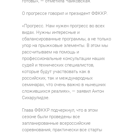
готовы», — отметила Чайковская.
О прогрессе говорил и президент ФФККР.
«Прогресс. Нам нужен прогресс во всех
видах. Нужны интересные и
сбалансированные программы, а не только
упор на прыжковые элементы. В этом мы
рассчитываем на помощь и
профессиональные консультации наших
судей и технических специалистов,
которые будут участвовать как в
российских, так и международных
семинарах, что очень важно в нынешних
сложившихся реалиях», — заявил Антон
Сихарулидзе.
Глава ФФККР подчеркнул, что в этом
сезоне были проведены все
запланированные всероссийские
соревнования, практически все старты