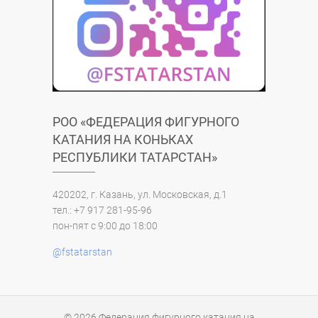
РОО «ФЕДЕРАЦИЯ ФИГУРНОГО
КАТАНИЯ НА КОНЬКАХ
РЕСПУБЛИКИ ТАТАРСТАН»
420202, г. Казань, ул. Московская, д.1
тел.: +7 917 281-95-96
пон-пят с 9:00 до 18:00
@fstatarstan
© 2026
Федерация фигурного катания на