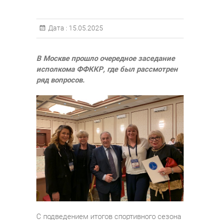
Дата :
15.05.2025
В Москве прошло очередное заседание
исполкома ФФККР, где был рассмотрен
ряд вопросов.
С подведением итогов спортивного сезона