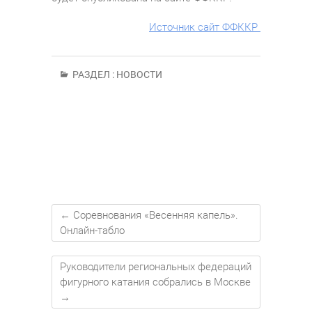
Источник сайт ФФККР
РАЗДЕЛ :
НОВОСТИ
←
Соревнования «Весенняя капель».
Онлайн-табло
Руководители региональных федераций
фигурного катания собрались в Москве
→