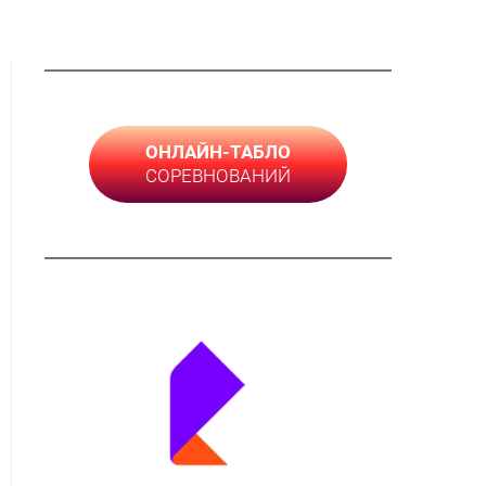
ОНЛАЙН-ТАБЛО
СОРЕВНОВАНИЙ