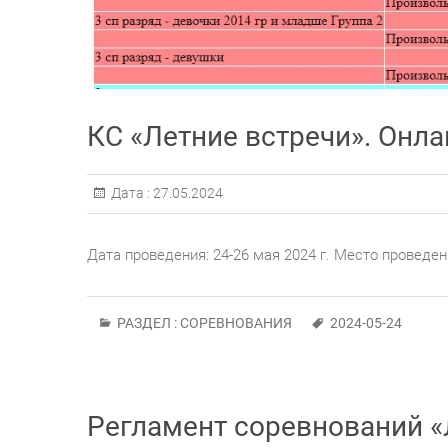
КС «Летние встречи». Онла
Дата :
27.05.2024
Дата проведения: 24-26 мая 2024 г. Место проведе
РАЗДЕЛ :
СОРЕВНОВАНИЯ
2024-05-24
Регламент соревнований «