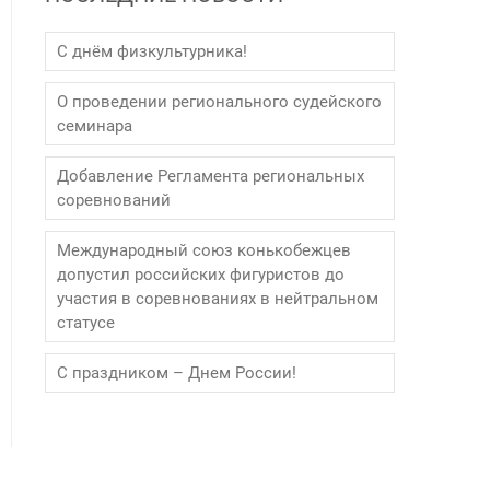
С днём физкультурника!
О проведении регионального судейского
семинара
Добавление Регламента региональных
соревнований
Международный союз конькобежцев
допустил российских фигуристов до
участия в соревнованиях в нейтральном
статусе
С праздником – Днем России!