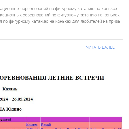
ационных соревнований по фигурному катанию на коньках
икационных соревнований по фигурному катанию на коньках
я по фигурному катанию на коньках для любителей на призы
ЧИТАТЬ ДАЛЕЕ