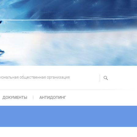
иональная общественная организация
ДОКУМЕНТЫ
АНТИДОПИНГ