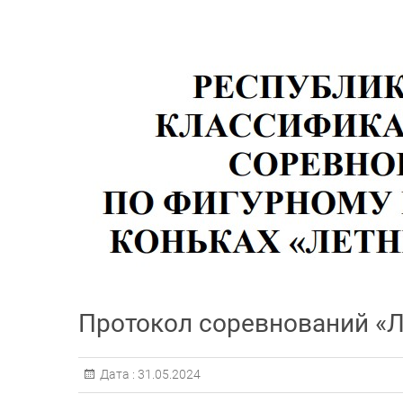
Протокол соревнований «Л
Дата :
31.05.2024