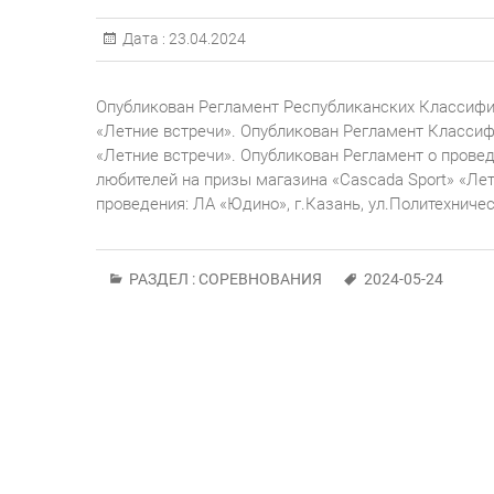
Дата :
23.04.2024
Опубликован Регламент Республиканских Классифи
«Летние встречи». Опубликован Регламент Класси
«Летние встречи». Опубликован Регламент о прове
любителей на призы магазина «Cascada Sport» «Лет
проведения: ЛА «Юдино», г.Казань, ул.Политехничес
РАЗДЕЛ :
СОРЕВНОВАНИЯ
2024-05-24