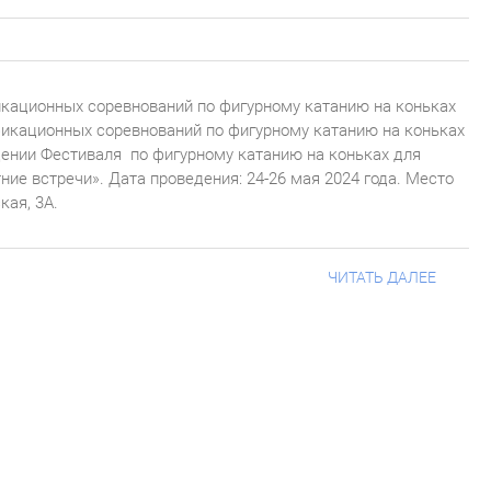
кационных соревнований по фигурному катанию на коньках
фикационных соревнований по фигурному катанию на коньках
дении Фестиваля по фигурному катанию на коньках для
ние встречи». Дата проведения: 24-26 мая 2024 года. Место
кая, 3А.
ЧИТАТЬ ДАЛЕЕ