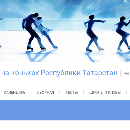
 на коньках Республики Татарстан
Рег
КАЛЕНДАРЬ
СБОРНАЯ
ТЕСТЫ
ШКОЛЫ И КЛУБЫ