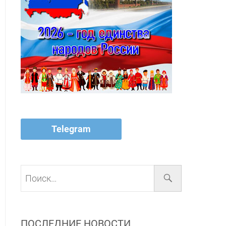
Telegram
Поиск…
ПОСЛЕДНИЕ НОВОСТИ