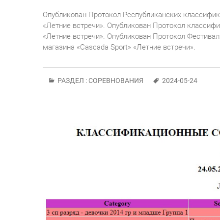
Опубликован Протокол Республиканских классифик
«Летние встречи». Опубликован Протокол классиф
«Летние встречи». Опубликован Протокол Фестивал
магазина «Cascada Sport» «Летние встречи».
РАЗДЕЛ :
СОРЕВНОВАНИЯ
2024-05-24