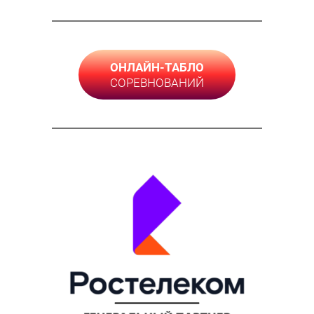
ОНЛАЙН-ТАБЛО
СОРЕВНОВАНИЙ