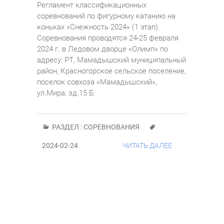
Регламент классификационных
соревнований по фигурному катанию на
коньках «Снежность 2024» (1 этап).
Соревнования проводятся 24-25 февраля
2024 г. в Ледовом дворце «Олимп» по
адресу: РТ, Мамадышский муниципальный
район, Красногорское сельское поселение,
поселок совхоза «Мамадышский»,
ул.Мира, зд.15 Б.
РАЗДЕЛ :
СОРЕВНОВАНИЯ
2024-02-24
ЧИТАТЬ ДАЛЕЕ