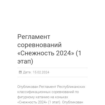
Регламент
соревнований
«Снежность 2024» (1
этап)
Дата :
15.02.2024
Опубликован Регламент Республиканских
классификационных соревнований по
фигурному катанию на коньках
«Снежность 2024» (1 этап). Опубликован