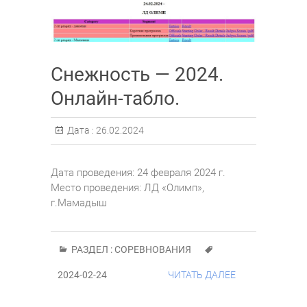
Снежность — 2024.
Онлайн-табло.
Дата :
26.02.2024
Дата проведения: 24 февраля 2024 г.
Место проведения: ЛД «Олимп»,
г.Мамадыш
РАЗДЕЛ :
СОРЕВНОВАНИЯ
2024-02-24
ЧИТАТЬ ДАЛЕЕ