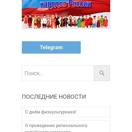
Telegram
Поиск…
ПОСЛЕДНИЕ НОВОСТИ
С днём физкультурника!
О проведении регионального
судейского семинара