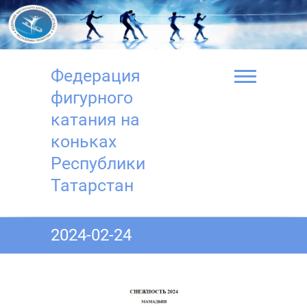
Перейти
к
содержимому
Федерация
фигурного
катания на
коньках
Республики
Татарстан
2024-02-24