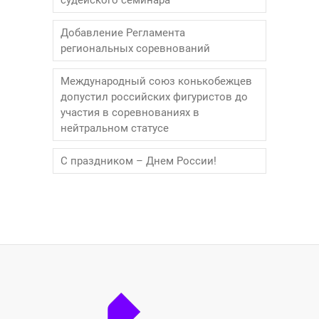
Добавление Регламента
региональных соревнований
Международный союз конькобежцев
допустил российских фигуристов до
участия в соревнованиях в
нейтральном статусе
С праздником – Днем России!