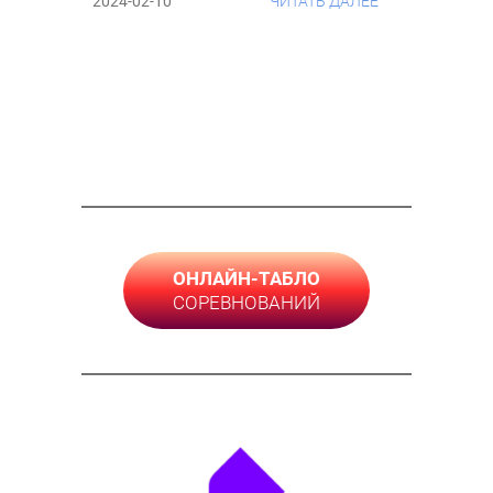
2024-02-10
ЧИТАТЬ ДАЛЕЕ
ОНЛАЙН-ТАБЛО
СОРЕВНОВАНИЙ