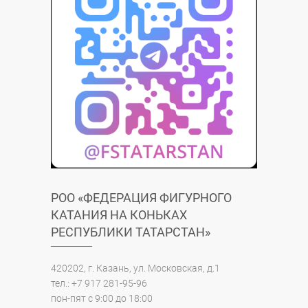
РОО «ФЕДЕРАЦИЯ ФИГУРНОГО
КАТАНИЯ НА КОНЬКАХ
РЕСПУБЛИКИ ТАТАРСТАН»
420202, г. Казань, ул. Московская, д.1
тел.: +7 917 281-95-96
пон-пят с 9:00 до 18:00