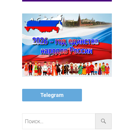
Telegram
Поиск…