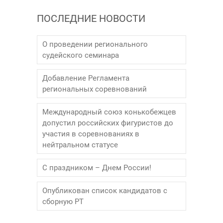
ПОСЛЕДНИЕ НОВОСТИ
О проведении регионального
судейского семинара
Добавление Регламента
региональных соревнований
Международный союз конькобежцев
допустил российских фигуристов до
участия в соревнованиях в
нейтральном статусе
С праздником – Днем России!
Опубликован список кандидатов с
сборную РТ