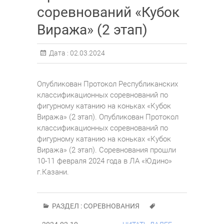
соревнований «Кубок
Виража» (2 этап)
Дата :
02.03.2024
Опубликован Протокол Республиканских
классификационных соревнований по
фигурному катанию на коньках «Кубок
Виража» (2 этап). Опубликован Протокол
классификационных соревнований по
фигурному катанию на коньках «Кубок
Виража» (2 этап). Соревнования прошли
10-11 февраля 2024 года в ЛА «Юдино»
г.Казани.
РАЗДЕЛ :
СОРЕВНОВАНИЯ