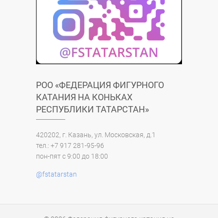
РОО «ФЕДЕРАЦИЯ ФИГУРНОГО
КАТАНИЯ НА КОНЬКАХ
РЕСПУБЛИКИ ТАТАРСТАН»
420202, г. Казань, ул. Московская, д.1
тел.: +7 917 281-95-96
пон-пят с 9:00 до 18:00
@fstatarstan