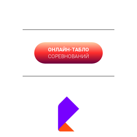
ОНЛАЙН-ТАБЛО
СОРЕВНОВАНИЙ