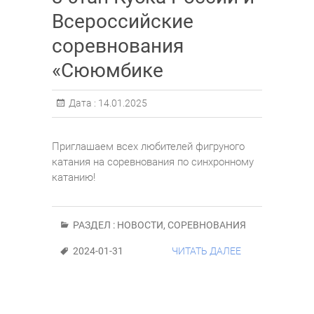
Всероссийские
соревнования
«Сююмбике
Дата :
14.01.2025
Приглашаем всех любителей фигруного
катания на соревнования по синхронному
катанию!
РАЗДЕЛ :
НОВОСТИ
,
СОРЕВНОВАНИЯ
2024-01-31
ЧИТАТЬ ДАЛЕЕ