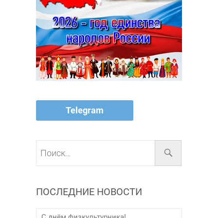
Telegram
Поиск…
ПОСЛЕДНИЕ НОВОСТИ
С днём физкультурника!