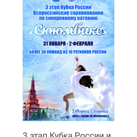
3 этап Кубка России и