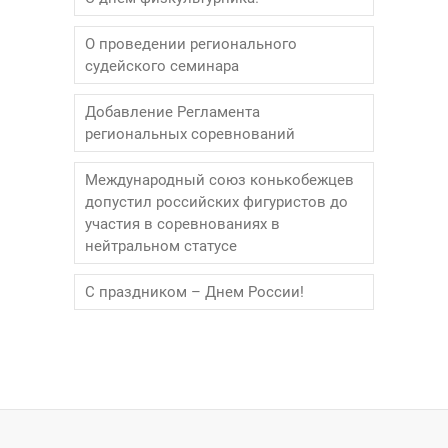
О проведении регионального
судейского семинара
Добавление Регламента
региональных соревнований
Международный союз конькобежцев
допустил российских фигуристов до
участия в соревнованиях в
нейтральном статусе
С праздником – Днем России!