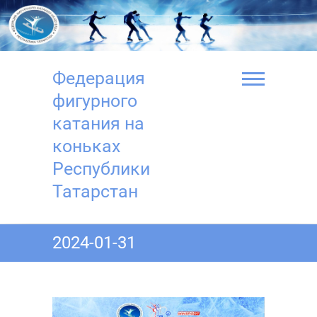
Перейти
к
содержимому
Федерация
фигурного
катания на
коньках
Республики
Татарстан
2024-01-31