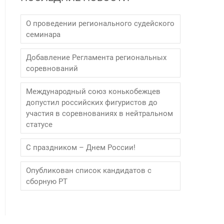
О проведении регионального судейского
семинара
Добавление Регламента региональных
соревнований
Международный союз конькобежцев
допустил российских фигуристов до
участия в соревнованиях в нейтральном
статусе
С праздником – Днем России!
Опубликован список кандидатов с
сборную РТ