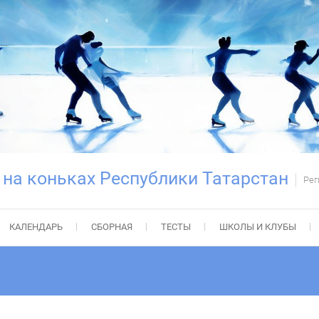
 на коньках Республики Татарстан
Рег
КАЛЕНДАРЬ
СБОРНАЯ
ТЕСТЫ
ШКОЛЫ И КЛУБЫ