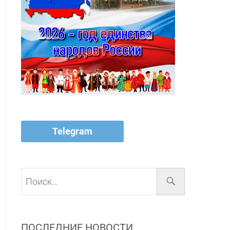
Telegram
Поиск…
ПОСЛЕДНИЕ НОВОСТИ