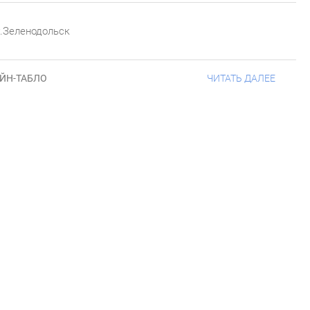
 г.Зеленодольск
ЙН-ТАБЛО
ЧИТАТЬ ДАЛЕЕ