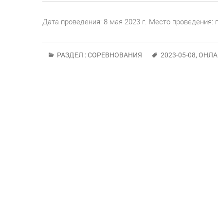
Дата проведения: 8 мая 2023 г. Место проведения:
РАЗДЕЛ :
СОРЕВНОВАНИЯ
2023-05-08
,
ОНЛА