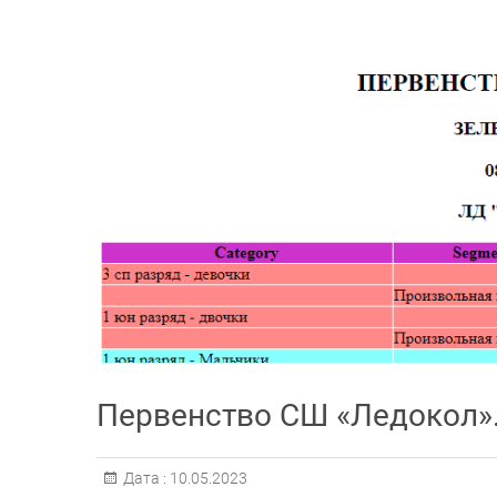
Первенство СШ «Ледокол».
Дата :
10.05.2023