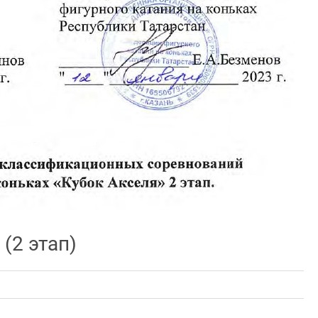
(2 этап)