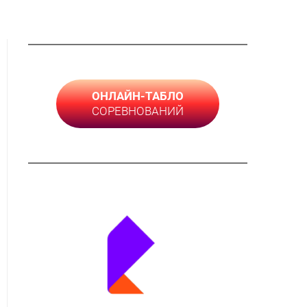
ОНЛАЙН-ТАБЛО
СОРЕВНОВАНИЙ