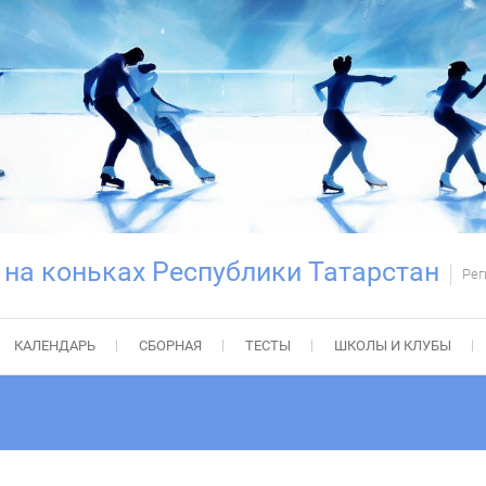
 на коньках Республики Татарстан
Рег
КАЛЕНДАРЬ
СБОРНАЯ
ТЕСТЫ
ШКОЛЫ И КЛУБЫ