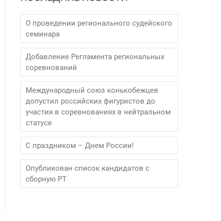
О проведении регионального судейского
семинара
Добавление Регламента региональных
соревнований
Международный союз конькобежцев
допустил российских фигуристов до
участия в соревнованиях в нейтральном
статусе
С праздником – Днем России!
Опубликован список кандидатов с
сборную РТ