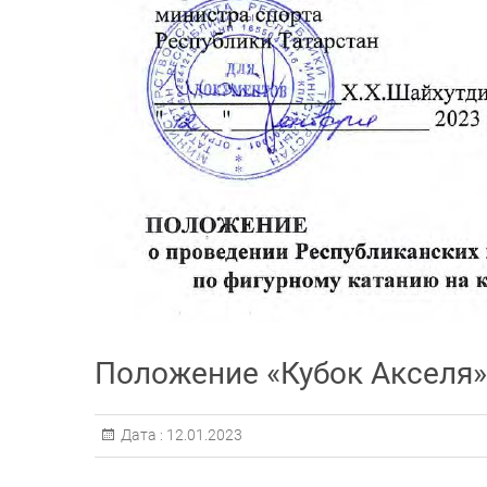
Положение «Кубок Акселя» 
Дата :
12.01.2023