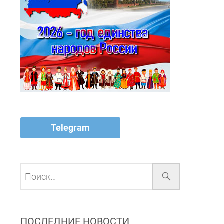
Telegram
Поиск…
ПОСЛЕДНИЕ НОВОСТИ