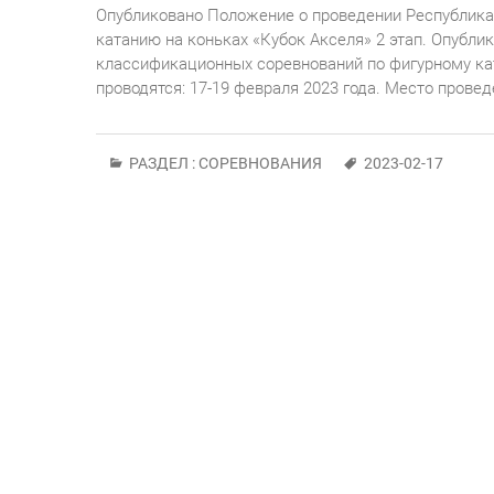
Опубликовано Положение о проведении Республика
катанию на коньках «Кубок Акселя» 2 этап. Опубл
классификационных соревнований по фигурному кат
проводятся: 17-19 февраля 2023 года. Место провед
РАЗДЕЛ :
СОРЕВНОВАНИЯ
2023-02-17