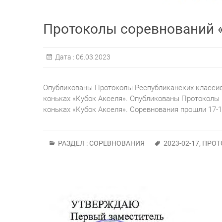
Протоколы соревнований «К
Дата :
06.03.2023
Опубликованы Протоколы Республиканских класси
коньках «Кубок Акселя». Опубликованы Протоколы
коньках «Кубок Акселя». Соревнования прошли 17-1
РАЗДЕЛ :
СОРЕВНОВАНИЯ
2023-02-17
,
ПРОТ