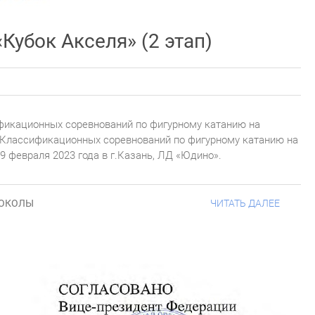
убок Акселя» (2 этап)
фикационных соревнований по фигурному катанию на
 Классификационных соревнований по фигурному катанию на
9 февраля 2023 года в г.Казань, ЛД «Юдино».
ОКОЛЫ
ЧИТАТЬ ДАЛЕЕ