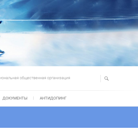
иональная общественная организация
ДОКУМЕНТЫ
АНТИДОПИНГ