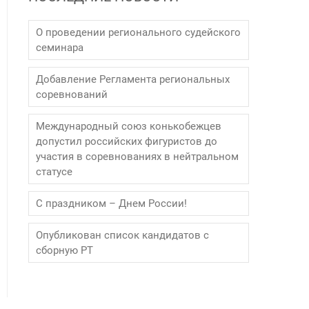
О проведении регионального судейского
семинара
Добавление Регламента региональных
соревнований
Международный союз конькобежцев
допустил российских фигуристов до
участия в соревнованиях в нейтральном
статусе
С праздником – Днем России!
Опубликован список кандидатов с
сборную РТ