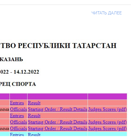
ЧИТАТЬ ДАЛЕЕ