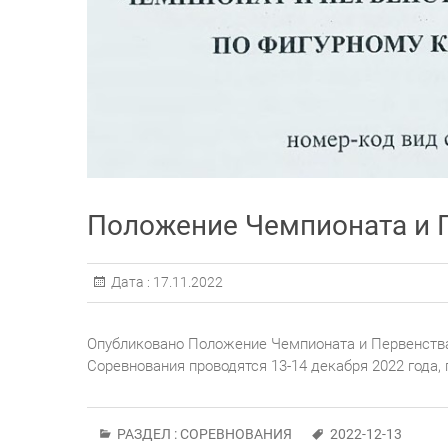
Положение Чемпионата и 
Дата :
17.11.2022
Опубликовано Положение Чемпионата и Первенства
Соревнования проводятся 13-14 декабря 2022 года, п
РАЗДЕЛ :
СОРЕВНОВАНИЯ
2022-12-13