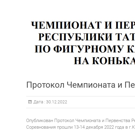
Протокол Чемпионата и Пе
Дата :
30.12.2022
Опубликован Протокол Чемпионата и Первенства Ре
Соревнования прошли 13-14 декабря 2022 года в г.К