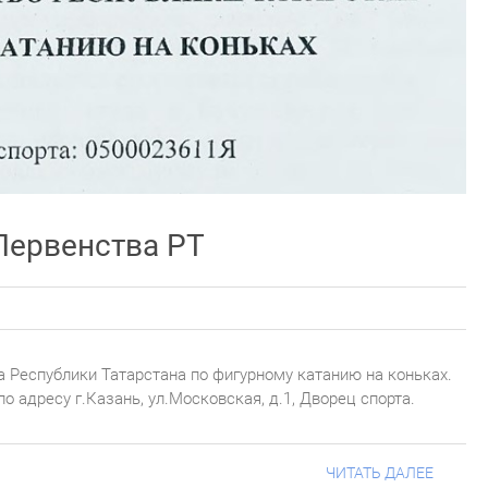
Первенства РТ
 Республики Татарстана по фигурному катанию на коньках.
о адресу г.Казань, ул.Московская, д.1, Дворец спорта.
ЧИТАТЬ ДАЛЕЕ