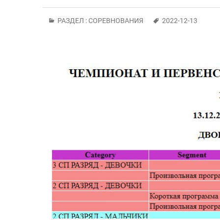
РАЗДЕЛ :
СОРЕВНОВАНИЯ
2022-12-13