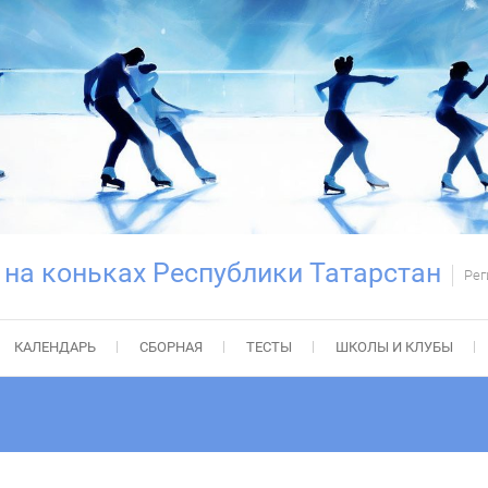
 на коньках Республики Татарстан
Рег
КАЛЕНДАРЬ
СБОРНАЯ
ТЕСТЫ
ШКОЛЫ И КЛУБЫ