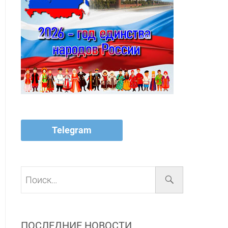
Telegram
Поиск…
ПОСЛЕДНИЕ НОВОСТИ