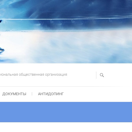
иональная общественная организация
ДОКУМЕНТЫ
АНТИДОПИНГ