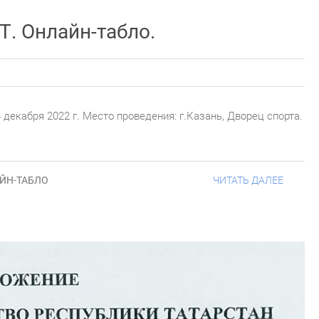
Т. Онлайн-табло.
декабря 2022 г. Место проведения: г.Казань, Дворец спорта.
ЙН-ТАБЛО
ЧИТАТЬ ДАЛЕЕ