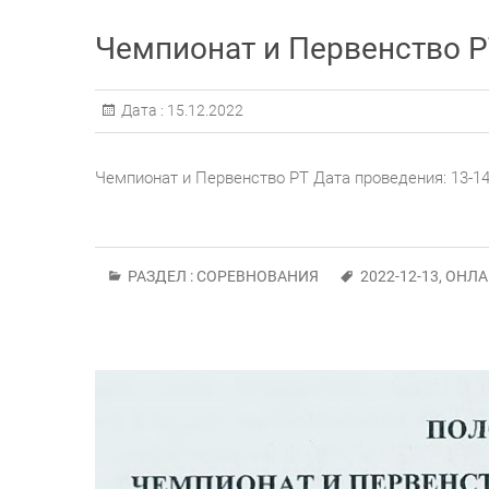
Чемпионат и Первенство Р
Дата :
15.12.2022
Чемпионат и Первенство РТ Дата проведения: 13-14 
РАЗДЕЛ :
СОРЕВНОВАНИЯ
2022-12-13
,
ОНЛА