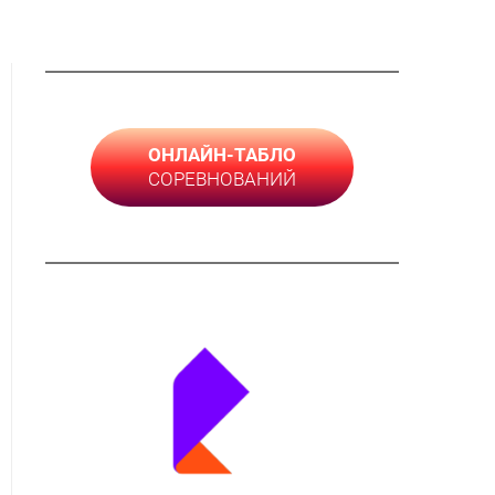
ОНЛАЙН-ТАБЛО
СОРЕВНОВАНИЙ