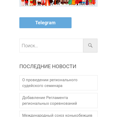
Telegram
Поиск…
ПОСЛЕДНИЕ НОВОСТИ
О проведении регионального
судейского семинара
Добавление Регламента
региональных соревнований
Международный союз конькобежцев