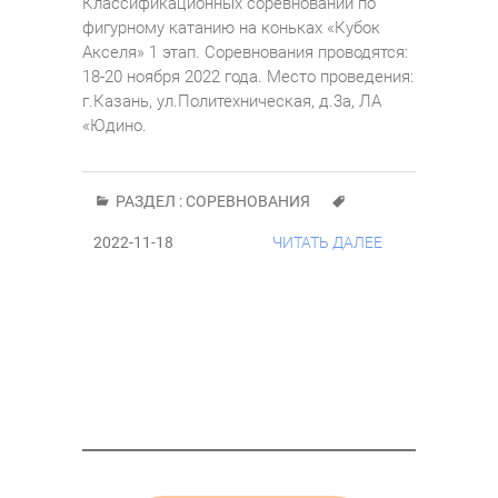
Классификационных соревнований по
фигурному катанию на коньках «Кубок
Акселя» 1 этап. Соревнования проводятся:
18-20 ноября 2022 года. Место проведения:
г.Казань, ул.Политехническая, д.3а, ЛА
«Юдино.
РАЗДЕЛ :
СОРЕВНОВАНИЯ
2022-11-18
ЧИТАТЬ ДАЛЕЕ