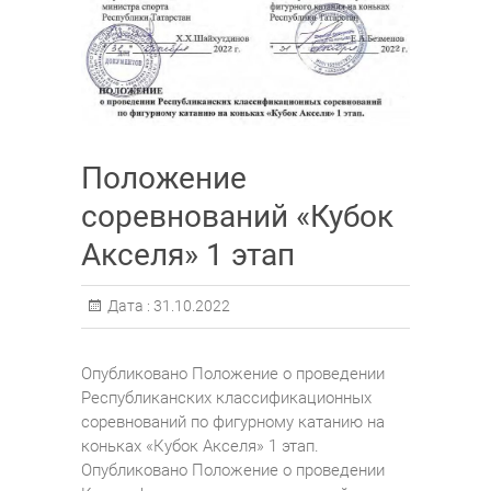
Положение
соревнований «Кубок
Акселя» 1 этап
Дата :
31.10.2022
Опубликовано Положение о проведении
Республиканских классификационных
соревнований по фигурному катанию на
коньках «Кубок Акселя» 1 этап.
Опубликовано Положение о проведении