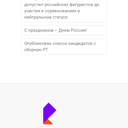
допустил российских фигуристов до
участия в соревнованиях в
нейтральном статусе
С праздником – Днем России!
Опубликован список кандидатов с
сборную РТ