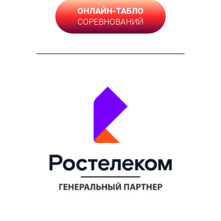
ОНЛАЙН-ТАБЛО
СОРЕВНОВАНИЙ