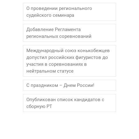
О проведении регионального
судейского семинара
Добавление Регламента
региональных соревнований
Международный союз конькобежцев
допустил российских фигуристов до
участия в соревнованиях в
нейтральном статусе
С праздником – Днем России!
Опубликован список кандидатов с
сборную РТ