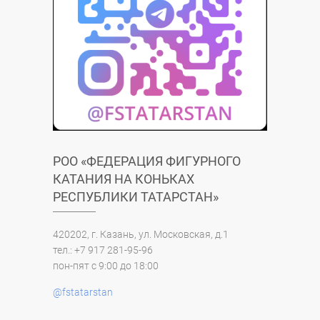
РОО «ФЕДЕРАЦИЯ ФИГУРНОГО
КАТАНИЯ НА КОНЬКАХ
РЕСПУБЛИКИ ТАТАРСТАН»
420202, г. Казань, ул. Московская, д.1
тел.: +7 917 281-95-96
пон-пят с 9:00 до 18:00
@fstatarstan