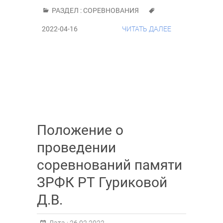
РАЗДЕЛ :
СОРЕВНОВАНИЯ
2022-04-16
ЧИТАТЬ ДАЛЕЕ
Положение о
проведении
соревнований памяти
ЗРФК РТ Гуриковой
Д.В.
Дата :
26.02.2022