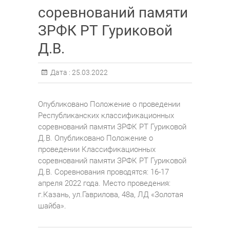
соревнований памяти
ЗРФК РТ Гуриковой
Д.В.
Дата :
25.03.2022
Опубликовано Положение о проведении
Республиканских классификационных
соревнований памяти ЗРФК РТ Гуриковой
Д.В. Опубликовано Положение о
проведении Классификационных
соревнований памяти ЗРФК РТ Гуриковой
Д.В. Соревнования проводятся: 16-17
апреля 2022 года. Место проведения:
г.Казань, ул.Гаврилова, 48а, ЛД «Золотая
шайба».