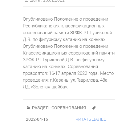
Опубликовано Положение о проведении
Республиканских классификационных
соревнований памяти ЗРФК РТ Гуриковой
Д.В. по фигурному катанию на коньках.
Опубликовано Положение о проведении
Классификационных соревнований памяти
ЗРФК РТ Гуриковой Д.В. по фигурному
катанию на коньках. Соревнования
проводятся: 16-17 апреля 2022 года. Место
проведения: г.Казань, ул.Гаврилова, 48а,
ЛД «Золотая шайба».
РАЗДЕЛ :
СОРЕВНОВАНИЯ
2022-04-16
ЧИТАТЬ ДАЛЕЕ