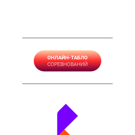
ОНЛАЙН-ТАБЛО
СОРЕВНОВАНИЙ