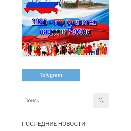
Telegram
Поиск…
ПОСЛЕДНИЕ НОВОСТИ