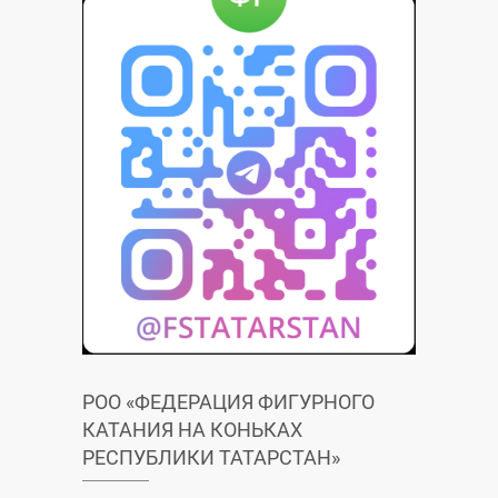
РОО «ФЕДЕРАЦИЯ ФИГУРНОГО
КАТАНИЯ НА КОНЬКАХ
РЕСПУБЛИКИ ТАТАРСТАН»