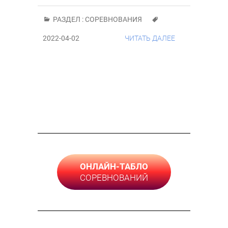
РАЗДЕЛ :
СОРЕВНОВАНИЯ
2022-04-02
ЧИТАТЬ ДАЛЕЕ
ОНЛАЙН-ТАБЛО
СОРЕВНОВАНИЙ