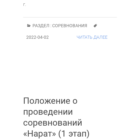
г.
РАЗДЕЛ :
СОРЕВНОВАНИЯ
2022-04-02
ЧИТАТЬ ДАЛЕЕ
Положение о
проведении
соревнований
«Нарат» (1 этап)