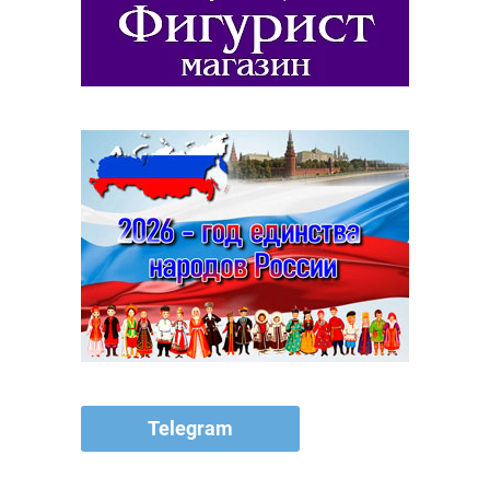
Telegram