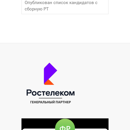
Опубликован список кандидатов с
сборную РТ