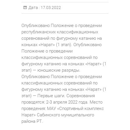
Дата :
17.03.2022
Опубликовано Положение о проведении
республиканских классификационных
соревнований по фигурному катанию на
коньках «Нарат» (1 этап). Опубликовано
Положение о проведении
классификационных соревнований по
фигурному катанию на коньках «Нарат» (1
этап) — юношеские разряды.
Опубликовано Положение о проведении
классификационных соревнований по
фигурному катанию на коньках «Нарат» (1
этап) — Первые шаги. Соревнования
проводятся: 2-3 апреля 2022 года. Место
проведения: МАУ «Спортивный комплекс
Нарат» Сабинского муниципального
района РТ.