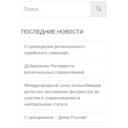
Поиск…
ПОСЛЕДНИЕ НОВОСТИ
О проведении регионального
судейского семинара
Добавление Регламента
региональных соревнований
Международный союз конькобежцев
допустил российских фигуристов до
участия в соревнованиях в
нейтральном статусе
С праздником – Днем России!