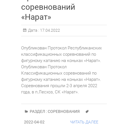
соревнований
«Нарат»
Дата :
17.04.2022
Опубликован Протокол Республиканских
классификационных соревнований по
фигурному катанию на коньках «Нарат».
Опубликован Протокол
Классификационных соревнований по
фигурному катанию на коньках «Нарат».
Соревнования прошли 2-3 апреля 2022
года, в п.Лесхоз, СК «Нарат».
РАЗДЕЛ :
СОРЕВНОВАНИЯ
2022-04-02
ЧИТАТЬ ДАЛЕЕ