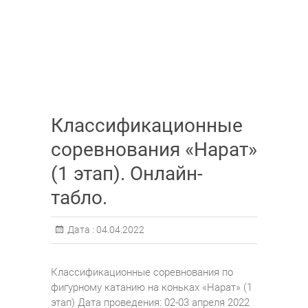
Классификационные
соревнования «Нарат»
(1 этап). Онлайн-
табло.
Дата :
04.04.2022
Классификационные соревнования по
фигурному катанию на коньках «Нарат» (1
этап) Дата проведения: 02-03 апреля 2022