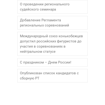
О проведении регионального
судейского семинара
Добавление Регламента
региональных соревнований
Международный союз конькобежцев
допустил российских фигуристов до
участия в соревнованиях в
нейтральном статусе
С праздником – Днем России!
Опубликован список кандидатов с
сборную РТ