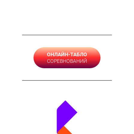
ОНЛАЙН-ТАБЛО
СОРЕВНОВАНИЙ