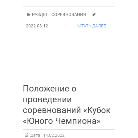
РАЗДЕЛ :
СОРЕВНОВАНИЯ
2022-03-12
ЧИТАТЬ ДАЛЕЕ
Положение о
проведении
соревнований «Кубок
«Юного Чемпиона»
Дата :
14.02.2022