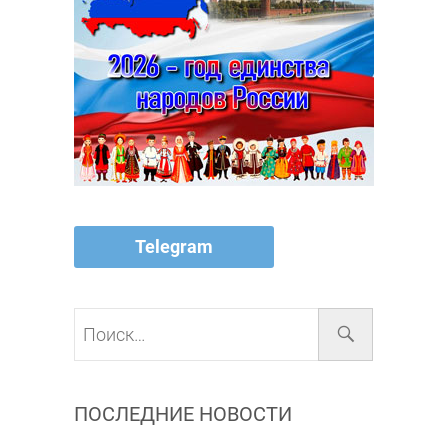
Telegram
Поиск…
ПОСЛЕДНИЕ НОВОСТИ