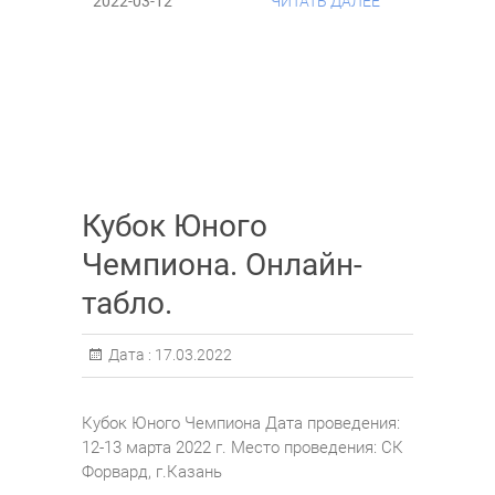
2022-03-12
ЧИТАТЬ ДАЛЕЕ
Кубок Юного
Чемпиона. Онлайн-
табло.
Дата :
17.03.2022
Кубок Юного Чемпиона Дата проведения:
12-13 марта 2022 г. Место проведения: СК
Форвард, г.Казань