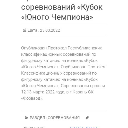
соревнований «Кубок
«Юного Чемпиона»
Дата :
25.03.2022
Опубликован Протокол Республиканских
классификационных соревнований по
фигурному катанию на коньках «Кубок
«Юного Чемпиона». Опубликован Протокол
Классификационных соревнований по
фигурному катанию на коньках «Кубок
«Юного Чемпиона». Соревнования прошли
12-13 марта 2022 года, в г.Казань СК
«Форвард».
РАЗДЕЛ :
СОРЕВНОВАНИЯ