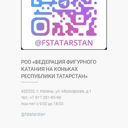
РОО «ФЕДЕРАЦИЯ ФИГУРНОГО
КАТАНИЯ НА КОНЬКАХ
РЕСПУБЛИКИ ТАТАРСТАН»
420202, г. Казань, ул. Московская, д.1
тел.: +7 917 281-95-96
пон-пят с 9:00 до 18:00
@fstatarstan