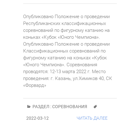
Опубликовано Положение о проведении
Республиканских классификационных
соревнований по фигурному катанию на
коньках «Кубок «Юного Чемпиона».
Опубликовано Положение о проведении
Классификационных соревнований по
фигурному катанию на коньках «Кубок
«Юного Чемпиона». Соревнования
проводятся: 12-13 марта 2022 г. Место
проведения: г. Казань, ул.Химиков 40, СК
«Форвард»
РАЗДЕЛ :
СОРЕВНОВАНИЯ
2022-03-12
ЧИТАТЬ ДАЛЕЕ