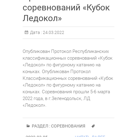
соревнований «Кубок
Ледокол»
Дата :
24.03.2022
Опубликован Протокол Республиканских
классификационных соревнований «Кубок
«Ледокол» по фигурному катанию на
коньках. Опубликован Протокол
Классификационных соревнований «Кубок
«Ледокол» по фигурному катанию на
коньках. Соревнования прошли 5-6 марта
2022 года, в г.Зеленодольск, ЛД
«Ледокол».
РАЗДЕЛ :
СОРЕВНОВАНИЯ