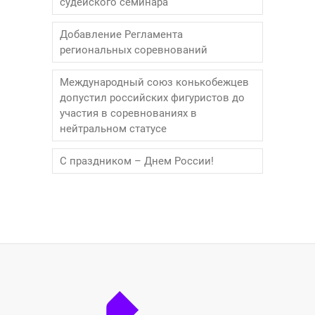
судейского семинара
Добавление Регламента
региональных соревнований
Международный союз конькобежцев
допустил российских фигуристов до
участия в соревнованиях в
нейтральном статусе
С праздником – Днем России!