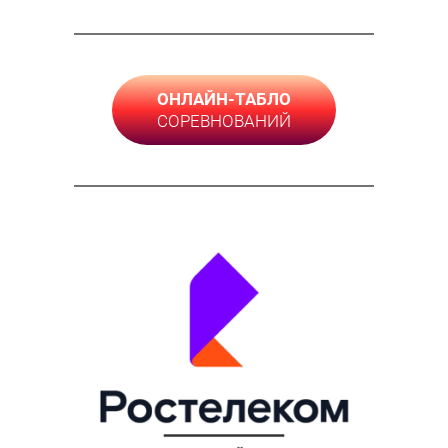
ОНЛАЙН-ТАБЛО
СОРЕВНОВАНИЙ