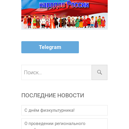
Telegram
Поиск…
ПОСЛЕДНИЕ НОВОСТИ
С днём физкультурника!
О проведении регионального