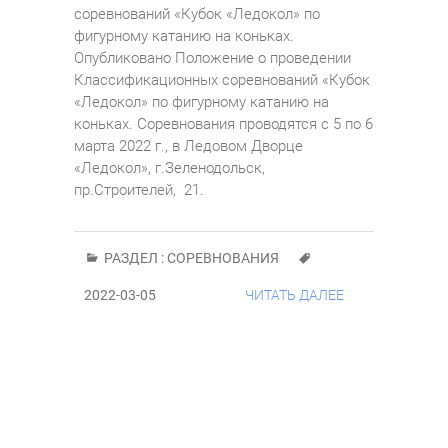
соревнований «Кубок «Ледокол» по
фигурному катанию на коньках.
Опубликовано Положение о проведении
Классификационных соревнований «Кубок
«Ледокол» по фигурному катанию на
коньках. Соревнования проводятся с 5 по 6
марта 2022 г., в Ледовом Дворце
«Ледокол», г.Зеленодольск,
пр.Строителей, 21.
РАЗДЕЛ :
СОРЕВНОВАНИЯ
2022-03-05
ЧИТАТЬ ДАЛЕЕ