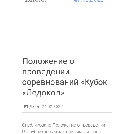
2022-03-05
ЧИТАТЬ ДАЛЕЕ
Положение о
проведении
соревнований «Кубок
«Ледокол»
Дата :
24.02.2022
Опубликовано Положение о проведении
Республиканских классификационных