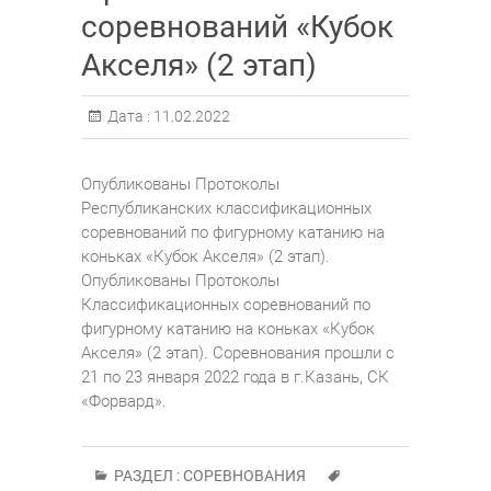
соревнований «Кубок
Акселя» (2 этап)
Дата :
11.02.2022
Опубликованы Протоколы
Республиканских классификационных
соревнований по фигурному катанию на
коньках «Кубок Акселя» (2 этап).
Опубликованы Протоколы
Классификационных соревнований по
фигурному катанию на коньках «Кубок
Акселя» (2 этап). Соревнования прошли с
21 по 23 января 2022 года в г.Казань, СК
«Форвард».
РАЗДЕЛ :
СОРЕВНОВАНИЯ