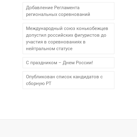
Добавление Регламента
региональных соревнований
Международный союз конькобежцев
допустил российских фигуристов до
участия в соревнованиях в
нейтральном статусе
С праздником – Днем России!
Опубликован список кандидатов с
сборную РТ