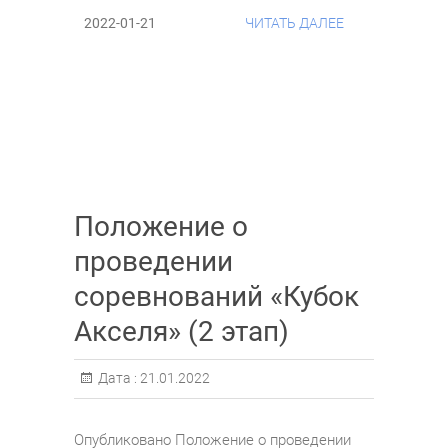
2022-01-21
ЧИТАТЬ ДАЛЕЕ
Положение о
проведении
соревнований «Кубок
Акселя» (2 этап)
Дата :
21.01.2022
Опубликовано Положение о проведении