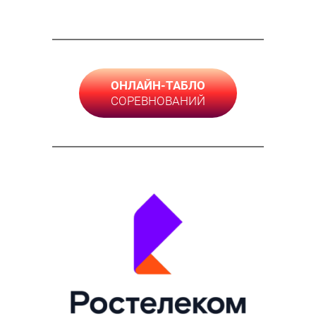
ОНЛАЙН-ТАБЛО
СОРЕВНОВАНИЙ