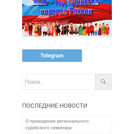
Telegram
Поиск…
ПОСЛЕДНИЕ НОВОСТИ
О проведении регионального
судейского семинара