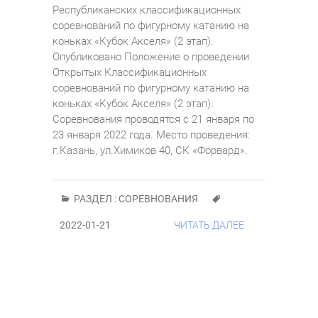
Республиканских классификационных
соревнований по фигурному катанию на
коньках «Кубок Акселя» (2 этап).
Опубликовано Положение о проведении
Открытых Классификационных
соревнований по фигурному катанию на
коньках «Кубок Акселя» (2 этап).
Соревнования проводятся с 21 января по
23 января 2022 года. Место проведения:
г.Казань, ул.Химиков 40, СК «Форвард».
РАЗДЕЛ :
СОРЕВНОВАНИЯ
2022-01-21
ЧИТАТЬ ДАЛЕЕ