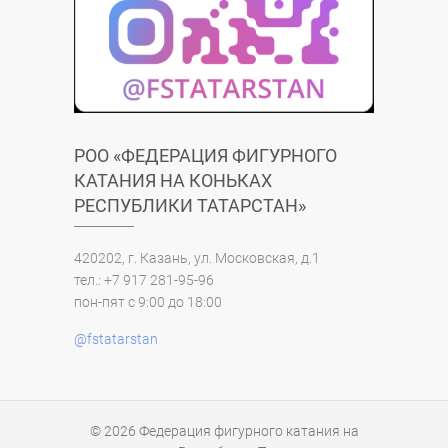
РОО «ФЕДЕРАЦИЯ ФИГУРНОГО
КАТАНИЯ НА КОНЬКАХ
РЕСПУБЛИКИ ТАТАРСТАН»
420202, г. Казань, ул. Московская, д.1
тел.: +7 917 281-95-96
пон-пят с 9:00 до 18:00
@fstatarstan
© 2026
Федерация фигурного катания на