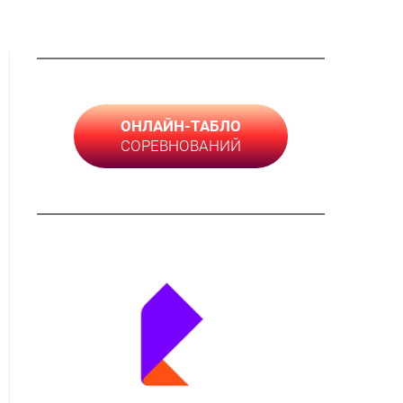
ОНЛАЙН-ТАБЛО
СОРЕВНОВАНИЙ