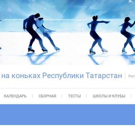
 на коньках Республики Татарстан
Рег
КАЛЕНДАРЬ
СБОРНАЯ
ТЕСТЫ
ШКОЛЫ И КЛУБЫ