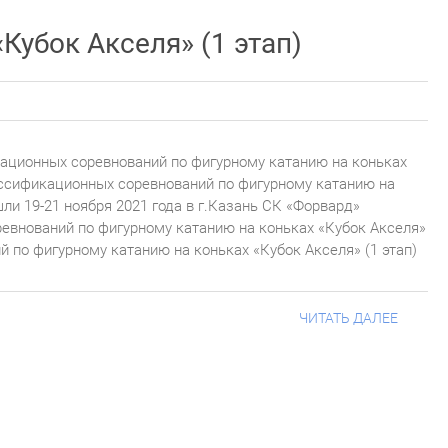
убок Акселя» (1 этап)
ационных соревнований по фигурному катанию на коньках
ассификационных соревнований по фигурному катанию на
ли 19-21 ноября 2021 года в г.Казань СК «Форвард»
евнований по фигурному катанию на коньках «Кубок Акселя»
 по фигурному катанию на коньках «Кубок Акселя» (1 этап)
ЧИТАТЬ ДАЛЕЕ