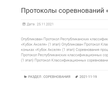
Протоколы соревнований «К
Дата :
25.11.2021
Опубликован Протокол Республиканских классифик
«Кубок Акселя» (1 этап) Опубликован Протокол Кл
коньках «Кубок Акселя» (1 этап) Соревнования прош
Протокол Республиканских классификационных сор
(1 этап) Протокол Классификационных соревнований
РАЗДЕЛ :
СОРЕВНОВАНИЯ
2021-11-19