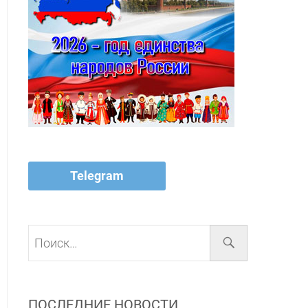
Telegram
Поиск…
ПОСЛЕДНИЕ НОВОСТИ