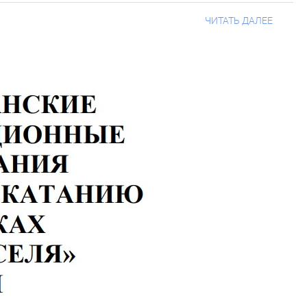
ЧИТАТЬ ДАЛЕЕ