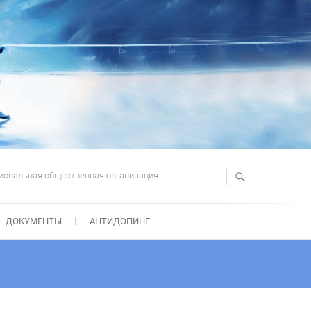
иональная общественная организация
ДОКУМЕНТЫ
АНТИДОПИНГ