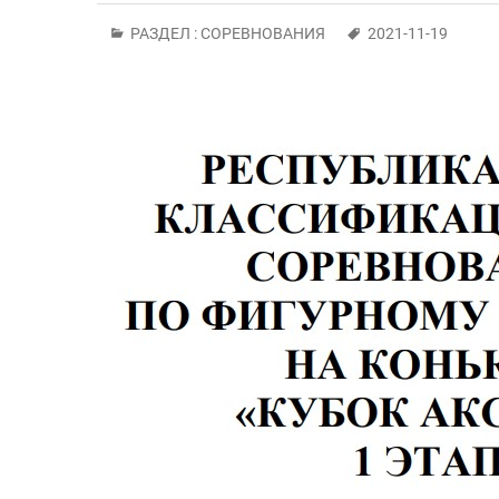
РАЗДЕЛ :
СОРЕВНОВАНИЯ
2021-11-19