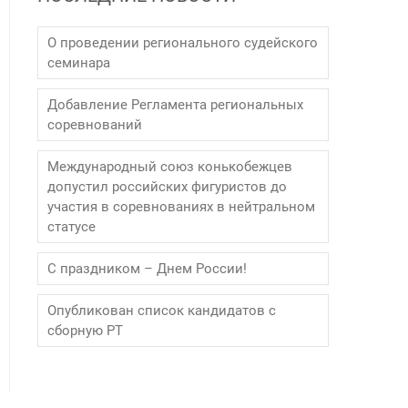
О проведении регионального судейского
семинара
Добавление Регламента региональных
соревнований
Международный союз конькобежцев
допустил российских фигуристов до
участия в соревнованиях в нейтральном
статусе
С праздником – Днем России!
Опубликован список кандидатов с
сборную РТ