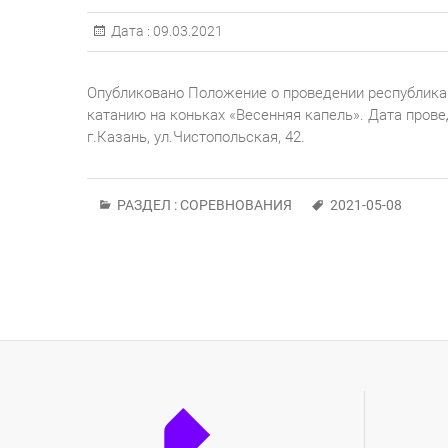
Дата :
09.03.2021
Опубликовано Положение о проведении республика
катанию на коньках «Весенняя капель». Дата прове
г.Казань, ул.Чистопольская, 42.
РАЗДЕЛ :
СОРЕВНОВАНИЯ
2021-05-08