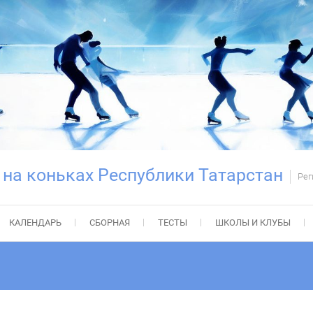
 на коньках Республики Татарстан
Рег
КАЛЕНДАРЬ
СБОРНАЯ
ТЕСТЫ
ШКОЛЫ И КЛУБЫ