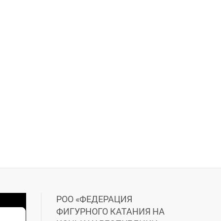
РОО «ФЕДЕРАЦИЯ
ФИГУРНОГО КАТАНИЯ НА