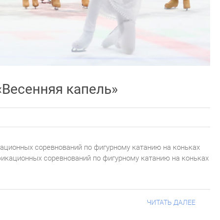
Весенняя капель»
ационных соревнований по фигурному катанию на коньках
фикационных соревнований по фигурному катанию на коньках
ЧИТАТЬ ДАЛЕЕ