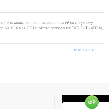
нских классификационных соревнований по фигурному
дения: 8-10 мая 2021 г. Место проведения: ТАТНЕФТЬ АРЕНА,
ЧИТАТЬ ДАЛЕЕ