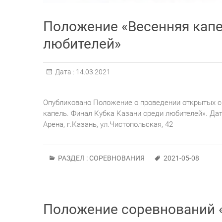
Положение «Весенняя капе
любителей»
Дата :
14.03.2021
Опубликовано Положение о проведении открытых с
капель. Финал Кубка Казани среди любителей». Дат
Арена, г.Казань, ул.Чистопольская, 42
РАЗДЕЛ :
СОРЕВНОВАНИЯ
2021-05-08
Положение соревнований 