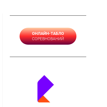
ОНЛАЙН-ТАБЛО
СОРЕВНОВАНИЙ