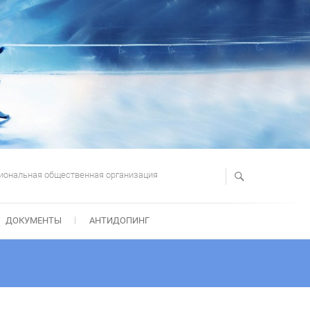
иональная общественная организация
ДОКУМЕНТЫ
АНТИДОПИНГ