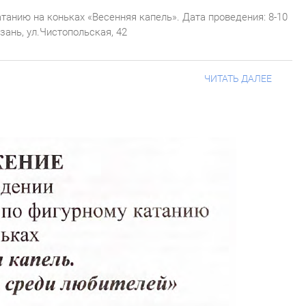
анию на коньках «Весенняя капель». Дата проведения: 8-10
зань, ул.Чистопольская, 42
ЧИТАТЬ ДАЛЕЕ