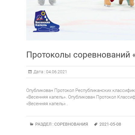
Протоколы соревнований «
Дата :
04.06.2021
Опубликован Протокол Республиканских классифик
«Весенняя капель». Опубликован Протокол Класси
«Весенняя капель» .
РАЗДЕЛ :
СОРЕВНОВАНИЯ
2021-05-08