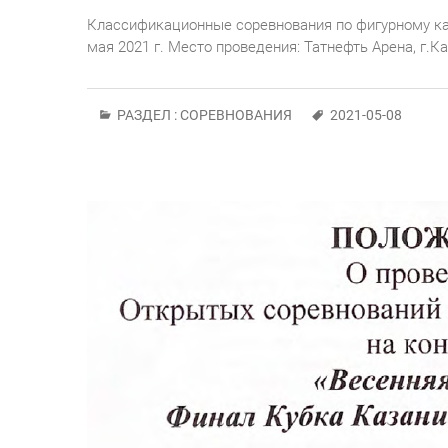
Классификационные соревнования по фигурному кат
мая 2021 г. Место проведения: Татнефть Арена, г.Ка
РАЗДЕЛ :
СОРЕВНОВАНИЯ
2021-05-08