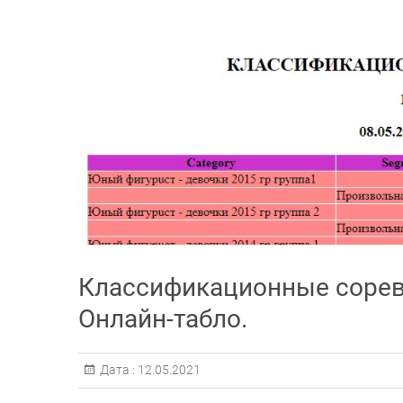
Классификационные соревн
Онлайн-табло.
Дата :
12.05.2021