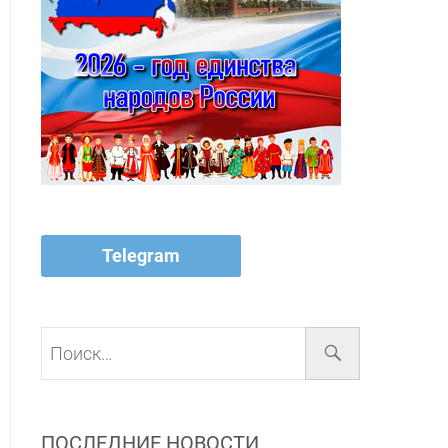
Telegram
Поиск…
ПОСЛЕДНИЕ НОВОСТИ