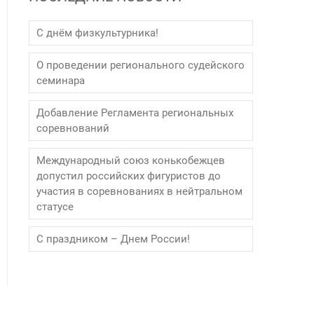
С днём физкультурника!
О проведении регионального судейского
семинара
Добавление Регламента региональных
соревнований
Международный союз конькобежцев
допустил российских фигуристов до
участия в соревнованиях в нейтральном
статусе
С праздником – Днем России!