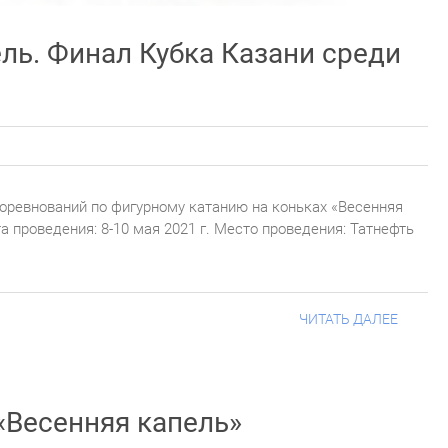
ль. Финал Кубка Казани среди
оревнований по фигурному катанию на коньках «Весенняя
а проведения: 8-10 мая 2021 г. Место проведения: Татнефть
ЧИТАТЬ ДАЛЕЕ
«Весенняя капель»