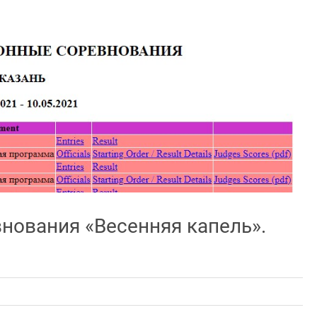
ования «Весенняя капель».