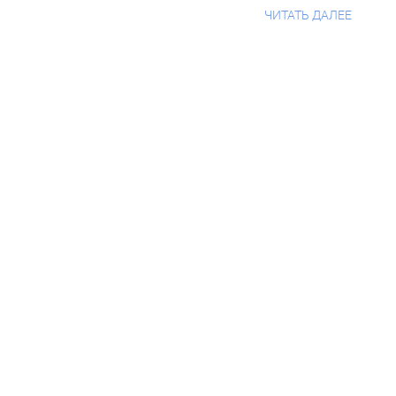
ЧИТАТЬ ДАЛЕЕ