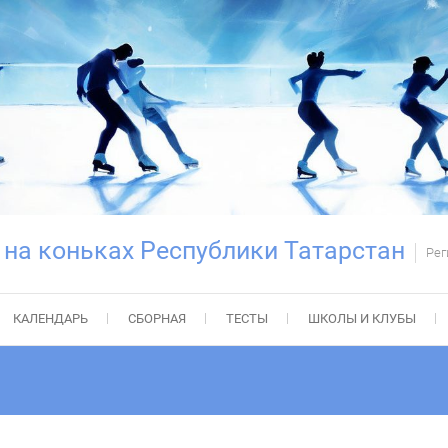
 на коньках Республики Татарстан
Рег
КАЛЕНДАРЬ
СБОРНАЯ
ТЕСТЫ
ШКОЛЫ И КЛУБЫ