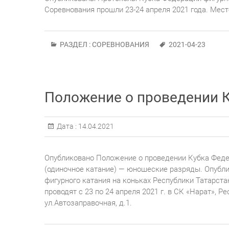
Соревнования прошли 23-24 апреля 2021 года. Мест
РАЗДЕЛ :
СОРЕВНОВАНИЯ
2021-04-23
Положение о проведении К
Дата :
14.04.2021
Опубликовано Положение о проведении Кубка Федер
(одиночное катание) — юношеские разряды. Опубл
фигурного катания на коньках Республики Татарста
проводят с 23 по 24 апреля 2021 г. в СК «Нарат», Р
ул.Автозаправочная, д.1.