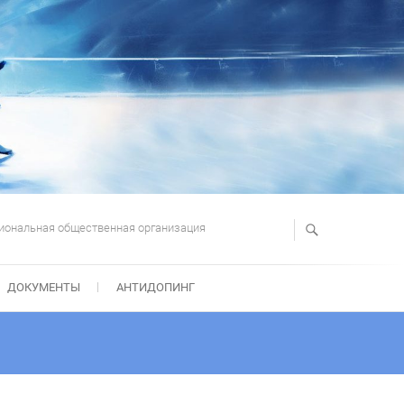
иональная общественная организация
ДОКУМЕНТЫ
АНТИДОПИНГ