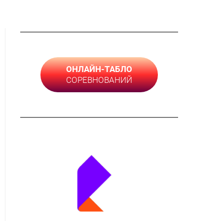
ОНЛАЙН-ТАБЛО
СОРЕВНОВАНИЙ