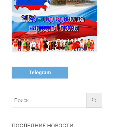
Telegram
Поиск…
ПОСЛЕДНИЕ НОВОСТИ