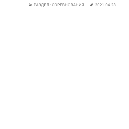
РАЗДЕЛ :
СОРЕВНОВАНИЯ
2021-04-23