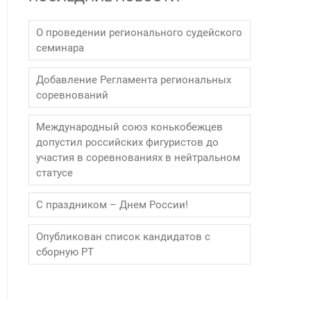
О проведении регионального судейского
семинара
Добавление Регламента региональных
соревнований
Международный союз конькобежцев
допустил российских фигуристов до
участия в соревнованиях в нейтральном
статусе
С праздником – Днем России!
Опубликован список кандидатов с
сборную РТ