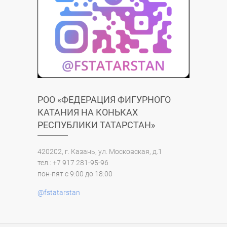
РОО «ФЕДЕРАЦИЯ ФИГУРНОГО
КАТАНИЯ НА КОНЬКАХ
РЕСПУБЛИКИ ТАТАРСТАН»
420202, г. Казань, ул. Московская, д.1
тел.: +7 917 281-95-96
пон-пят с 9:00 до 18:00
@fstatarstan