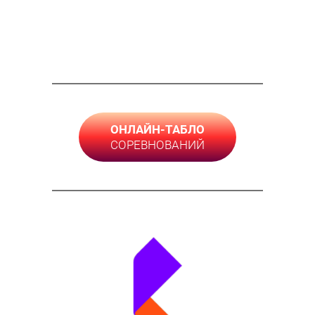
ОНЛАЙН-ТАБЛО
СОРЕВНОВАНИЙ