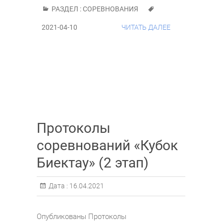
РАЗДЕЛ :
СОРЕВНОВАНИЯ
2021-04-10
ЧИТАТЬ ДАЛЕЕ
Протоколы
соревнований «Кубок
Биектау» (2 этап)
Дата :
16.04.2021
Опубликованы Протоколы