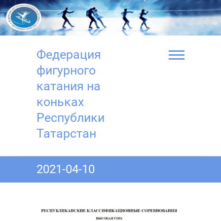
Перейти
к
содержимому
Федерация
фигурного
катания на
коньках
Республики
Татарстан
2021-04-10