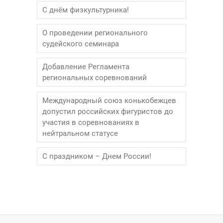
С днём физкультурника!
О проведении регионального
судейского семинара
Добавление Регламента
региональных соревнований
Международный союз конькобежцев
допустил российских фигуристов до
участия в соревнованиях в
нейтральном статусе
С праздником – Днем России!