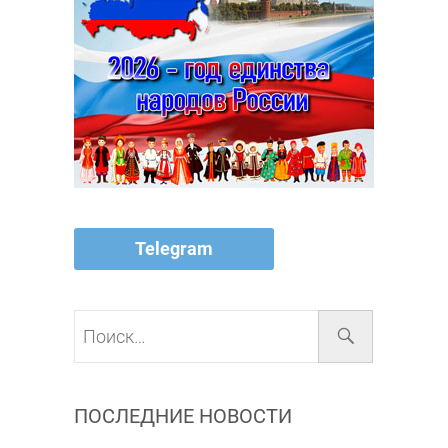
Telegram
Поиск…
ПОСЛЕДНИЕ НОВОСТИ