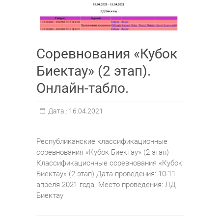
Соревнования «Кубок
Биектау» (2 этап).
Онлайн-табло.
Дата :
16.04.2021
Республиканские классификационные
соревнования «Кубок Биектау» (2 этап)
Классификационные соревнования «Кубок
Биектау» (2 этап) Дата проведения: 10-11
апреля 2021 года. Место проведения: ЛД
Биектау