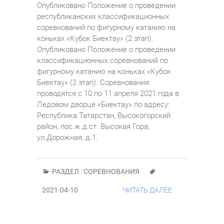
Опубликовано Положение о проведении
республиканских классификационных
соревнований по фигурному катанию на
коньках «Кубок Биектау» (2 этап).
Опубликовано Положение о проведении
классификационных соревнований по
фигурному катанию на коньках «Кубок
Биектау» (2 этап). Соревнования
проводятся с 10 по 11 апреля 2021 года в
Ледовом дворце «Биектау» по адресу:
Республика Татарстан, Высокогорский
район, пос.ж.д.ст. Высокая Гора,
ул.Дорожная, д.1.
РАЗДЕЛ :
СОРЕВНОВАНИЯ
2021-04-10
ЧИТАТЬ ДАЛЕЕ