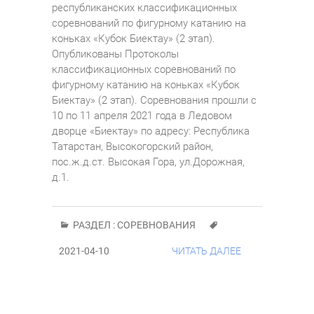
республиканских классификационных
соревнований по фигурному катанию на
коньках «Кубок Биектау» (2 этап).
Опубликованы Протоколы
классификационных соревнований по
фигурному катанию на коньках «Кубок
Биектау» (2 этап). Соревнования прошли с
10 по 11 апреля 2021 года в Ледовом
дворце «Биектау» по адресу: Республика
Татарстан, Высокогорский район,
пос.ж.д.ст. Высокая Гора, ул.Дорожная,
д.1.
РАЗДЕЛ :
СОРЕВНОВАНИЯ
2021-04-10
ЧИТАТЬ ДАЛЕЕ