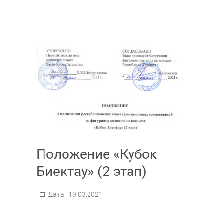
Положение «Кубок
Биектау» (2 этап)
Дата :
19.03.2021