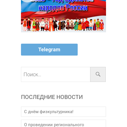
Telegram
Поиск…
ПОСЛЕДНИЕ НОВОСТИ
С днём физкультурника!
О проведении регионального