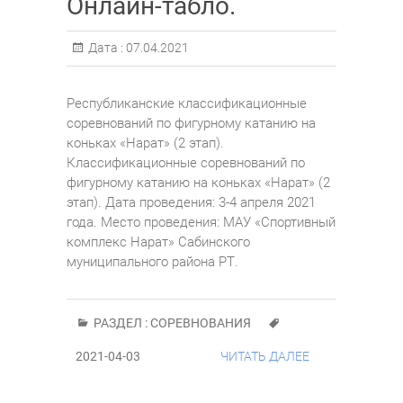
Онлайн-табло.
Дата :
07.04.2021
Республиканские классификационные
соревнований по фигурному катанию на
коньках «Нарат» (2 этап).
Классификационные соревнований по
фигурному катанию на коньках «Нарат» (2
этап). Дата проведения: 3-4 апреля 2021
года. Место проведения: МАУ «Спортивный
комплекс Нарат» Сабинского
муниципального района РТ.
РАЗДЕЛ :
СОРЕВНОВАНИЯ
2021-04-03
ЧИТАТЬ ДАЛЕЕ