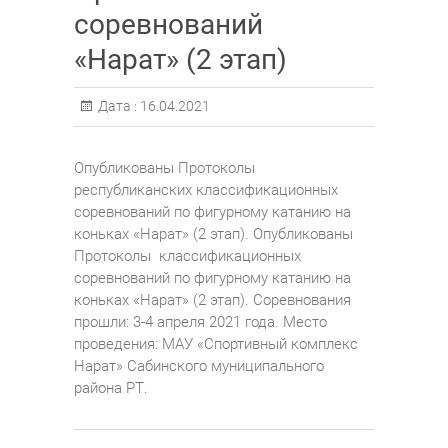
соревнований
«Нарат» (2 этап)
Дата :
16.04.2021
Опубликованы Протоколы
республиканских классификационных
соревнований по фигурному катанию на
коньках «Нарат» (2 этап). Опубликованы
Протоколы классификационных
соревнований по фигурному катанию на
коньках «Нарат» (2 этап). Соревнования
прошли: 3-4 апреля 2021 года. Место
проведения: МАУ «Спортивный комплекс
Нарат» Сабинского муниципального
района РТ.