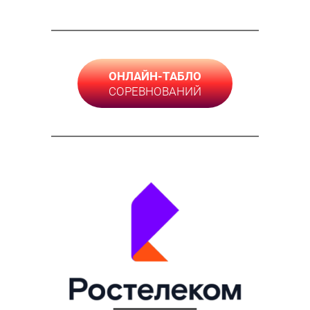
ОНЛАЙН-ТАБЛО
СОРЕВНОВАНИЙ