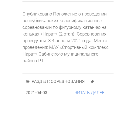
Опубликовано Положение о проведении
республиканских классификационных
соревнований по фигурному катанию на
коньках «Нарат» (2 этап). Соревнования
проводятся: 3-4 апреля 2021 года. Место
проведения: МАУ «Спортивный комплекс
Нарат» Сабинского муниципального
района РТ.
РАЗДЕЛ :
СОРЕВНОВАНИЯ
2021-04-03
ЧИТАТЬ ДАЛЕЕ