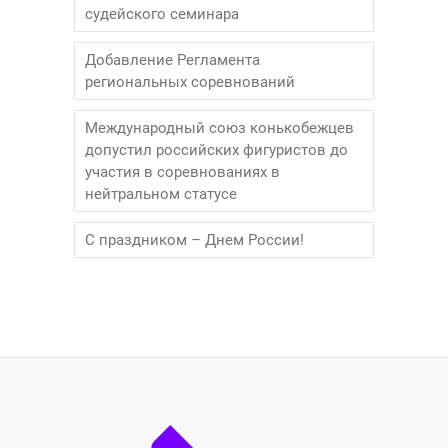
судейского семинара
Добавление Регламента
региональных соревнований
Международный союз конькобежцев
допустил российских фигуристов до
участия в соревнованиях в
нейтральном статусе
С праздником – Днем России!