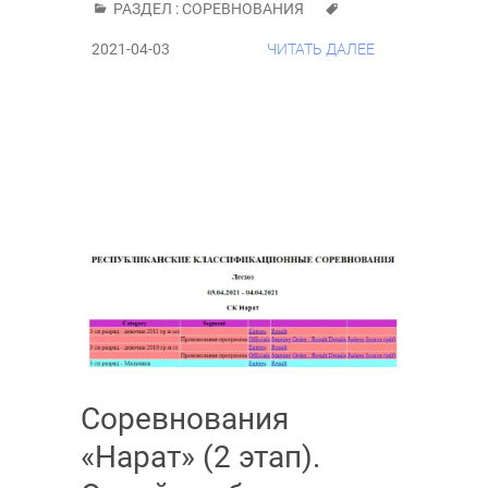
РАЗДЕЛ :
СОРЕВНОВАНИЯ
2021-04-03
ЧИТАТЬ ДАЛЕЕ
Соревнования
«Нарат» (2 этап).