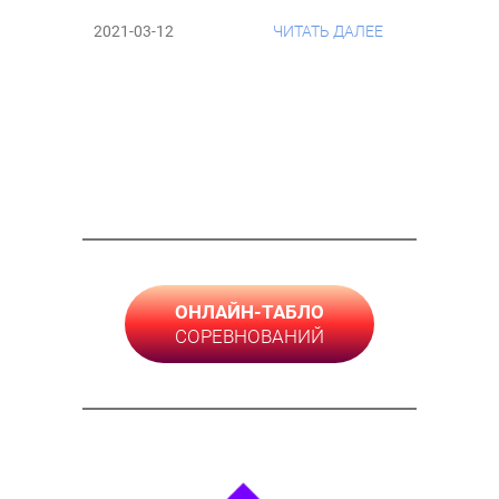
2021-03-12
ЧИТАТЬ ДАЛЕЕ
ОНЛАЙН-ТАБЛО
СОРЕВНОВАНИЙ