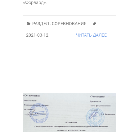
«Форвард».
РАЗДЕЛ :
СОРЕВНОВАНИЯ
2021-03-12
ЧИТАТЬ ДАЛЕЕ