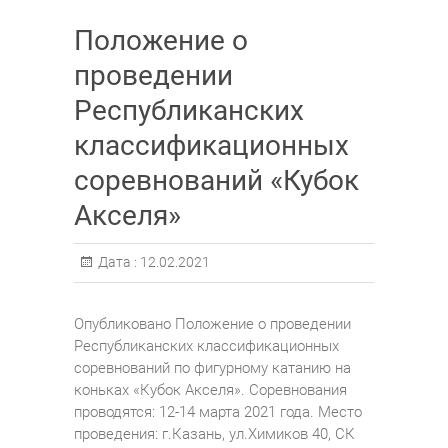
Положение о
проведении
Республиканских
классификационных
соревнований «Кубок
Акселя»
Дата :
12.02.2021
Опубликовано Положение о проведении
Республиканских классификационных
соревнований по фигурному катанию на
коньках «Кубок Акселя». Соревнования
проводятся: 12-14 марта 2021 года. Место
проведения: г.Казань, ул.Химиков 40, СК