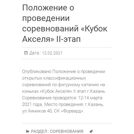
Положение о
проведении
соревнований «Кубок
Акселя» II-этап
Дата :
12.02.2021
Опубликовано Положение о проведении
открытых классификационных
соревнований по фигурному катанию на
коньках «Кубок Акселя» II этап г.Казань.
Соревнования проводятся: 12-14 марта
2021 года. Место проведения: г.Казань,
ул.Химиков 40, СК «Форвард».
РАЗДЕЛ :
СОРЕВНОВАНИЯ