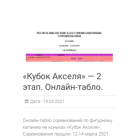
«Кубок Акселя» — 2
этап. Онлайн-табло.
Дата :
19.03.2021
Онлайн-табло соревнований по фигурному
катанию на коньках «Кубок Акселя».
Соревнования прошли: 12-14 марта 2021