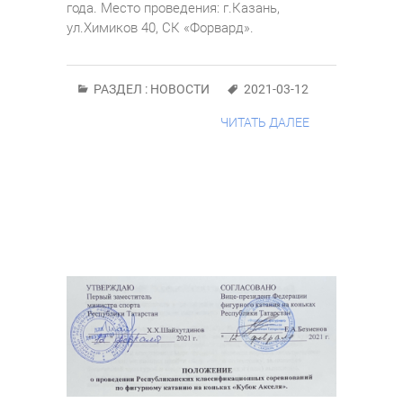
года. Место проведения: г.Казань,
ул.Химиков 40, СК «Форвард».
РАЗДЕЛ :
НОВОСТИ
2021-03-12
ЧИТАТЬ ДАЛЕЕ