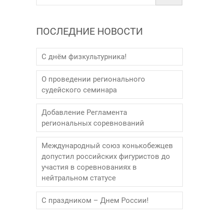
ПОСЛЕДНИЕ НОВОСТИ
С днём физкультурника!
О проведении регионального
судейского семинара
Добавление Регламента
региональных соревнований
Международный союз конькобежцев
допустил российских фигуристов до
участия в соревнованиях в
нейтральном статусе
С праздником – Днем России!