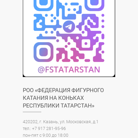
РОО «ФЕДЕРАЦИЯ ФИГУРНОГО
КАТАНИЯ НА КОНЬКАХ
РЕСПУБЛИКИ ТАТАРСТАН»
420202, г. Казань, ул. Московская, д.1
тел.: +7 917 281-95-96
пон-пят с 9:00 до 18:00