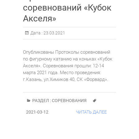
соревнований «Кубок
Акселя»
Дата :
23.03.2021
Опубликованы Протоколы соревнований
по фигурному катанию на коньках «Кубок
Акселя». Соревнования прошли: 12-14
марта 2021 года. Место проведения:
г.Казань, ул.Химиков 40, СК «Форвард».
РАЗДЕЛ :
СОРЕВНОВАНИЯ
2021-03-12
ЧИТАТЬ ДАЛЕЕ