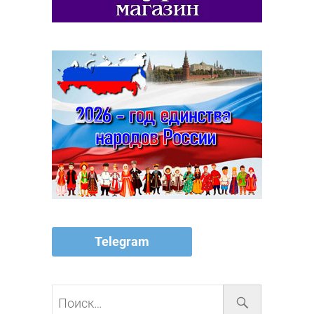
Telegram
Поиск…