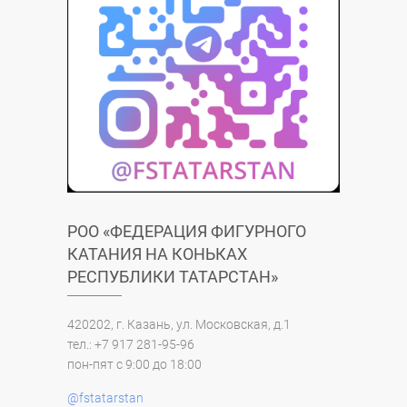
РОО «ФЕДЕРАЦИЯ ФИГУРНОГО
КАТАНИЯ НА КОНЬКАХ
РЕСПУБЛИКИ ТАТАРСТАН»
420202, г. Казань, ул. Московская, д.1
тел.: +7 917 281-95-96
пон-пят с 9:00 до 18:00
@fstatarstan