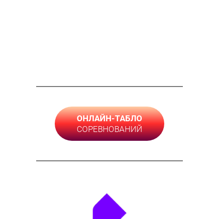
ОНЛАЙН-ТАБЛО
СОРЕВНОВАНИЙ