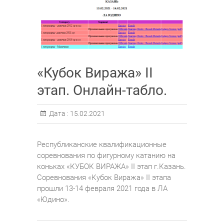
«Кубок Виража» II
этап. Онлайн-табло.
Дата :
15.02.2021
Республиканские квалификационные
соревнования по фигурному катанию на
коньках «КУБОК ВИРАЖА» II этап г.Казань.
Соревнования «Кубок Виража» II этапа
прошли 13-14 февраля 2021 года в ЛА
«Юдино».