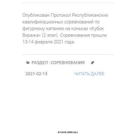
Опубликован Протокол Республиканских
квалификационных соревнований по
фигурному катанию на коньках «Кубок
Виража» (2 этап). Соревнования прошли
13-14 февраля 2021 года.
РАЗДЕЛ :
СОРЕВНОВАНИЯ
2021-02-13
ЧИТАТЬ ДАЛЕЕ