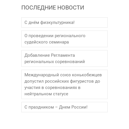
ПОСЛЕДНИЕ НОВОСТИ
С днём физкультурника!
О проведении регионального
судейского семинара
Добавление Регламента
региональных соревнований
Международный союз конькобежцев
допустил российских фигуристов до
участия в соревнованиях в
нейтральном статусе
С праздником – Днем России!