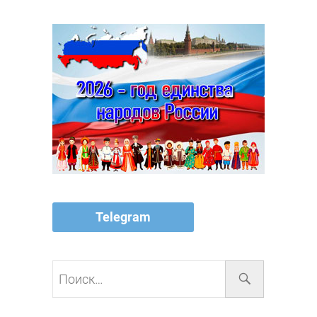
Telegram
Поиск…