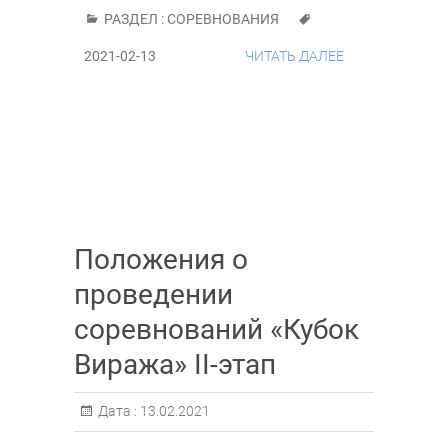
РАЗДЕЛ :
СОРЕВНОВАНИЯ
2021-02-13
ЧИТАТЬ ДАЛЕЕ
Положения о
проведении
соревнований «Кубок
Виража» II-этап
Дата :
13.02.2021