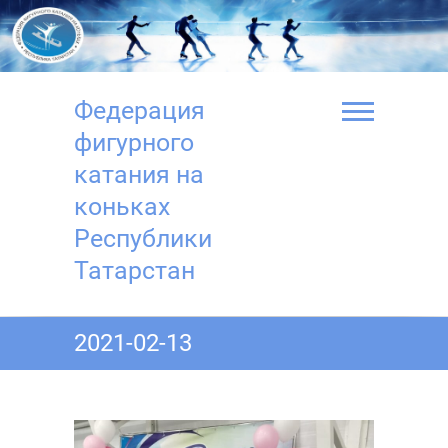
Перейти
к
содержимому
Федерация
фигурного
катания на
коньках
Республики
Татарстан
2021-02-13