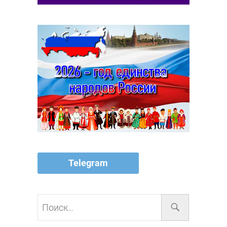
Telegram
Поиск…