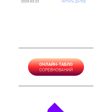
2020-03-23
ЧИТАТЬ ДАЛЕЕ
ОНЛАЙН-ТАБЛО
СОРЕВНОВАНИЙ