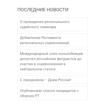
ПОСЛЕДНИЕ НОВОСТИ
О проведении регионального
судейского семинара
Добавление Регламента
региональных соревнований
Международный союз конькобежцев
допустил российских фигуристов до
участия в соревнованиях в
нейтральном статусе
С праздником – Днем России!
Опубликован список кандидатов с
сборную РТ