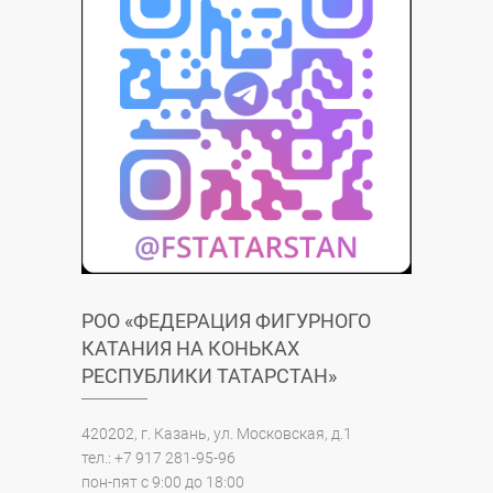
РОО «ФЕДЕРАЦИЯ ФИГУРНОГО
КАТАНИЯ НА КОНЬКАХ
РЕСПУБЛИКИ ТАТАРСТАН»
420202, г. Казань, ул. Московская, д.1
тел.: +7 917 281-95-96
пон-пят с 9:00 до 18:00