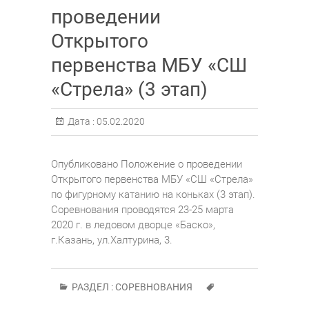
проведении
Открытого
первенства МБУ «СШ
«Стрела» (3 этап)
Дата :
05.02.2020
Опубликовано Положение о проведении
Открытого первенства МБУ «СШ «Стрела»
по фигурному катанию на коньках (3 этап).
Соревнования проводятся 23-25 марта
2020 г. в ледовом дворце «Баско»,
г.Казань, ул.Халтурина, 3.
РАЗДЕЛ :
СОРЕВНОВАНИЯ