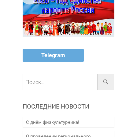
Telegram
Поиск…
ПОСЛЕДНИЕ НОВОСТИ
С днём физкультурника!
О проведении регионального