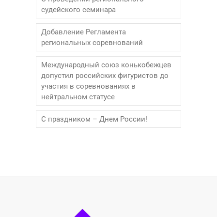
судейского семинара
Добавление Регламента
региональных соревнований
Международный союз конькобежцев
допустил российских фигуристов до
участия в соревнованиях в
нейтральном статусе
С праздником – Днем России!