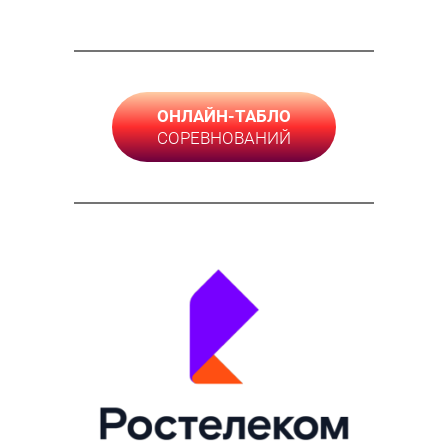
ОНЛАЙН-ТАБЛО
СОРЕВНОВАНИЙ