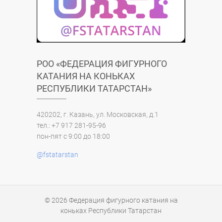
РОО «ФЕДЕРАЦИЯ ФИГУРНОГО
КАТАНИЯ НА КОНЬКАХ
РЕСПУБЛИКИ ТАТАРСТАН»
420202, г. Казань, ул. Московская, д.1
тел.: +7 917 281-95-96
пон-пят с 9:00 до 18:00
@fstatarstan
© 2026
Федерация фигурного катания на
коньках Республики Татарстан