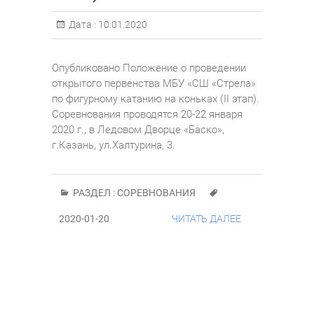
Дата :
10.01.2020
Опубликовано Положение о проведении
открытого первенства МБУ «СШ «Стрела»
по фигурному катанию на коньках (II этап).
Соревнования проводятся 20-22 января
2020 г., в Ледовом Дворце «Баско»,
г.Казань, ул.Халтурина, 3.
РАЗДЕЛ :
СОРЕВНОВАНИЯ
2020-01-20
ЧИТАТЬ ДАЛЕЕ