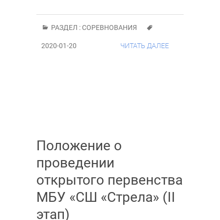
РАЗДЕЛ :
СОРЕВНОВАНИЯ
2020-01-20
ЧИТАТЬ ДАЛЕЕ
Положение о
проведении
открытого первенства
МБУ «СШ «Стрела» (II
этап)