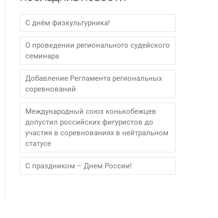
С днём физкультурника!
О проведении регионального судейского
семинара
Добавление Регламента региональных
соревнований
Международный союз конькобежцев
допустил российских фигуристов до
участия в соревнованиях в нейтральном
статусе
С праздником – Днем России!