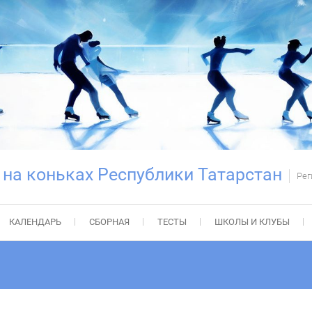
 на коньках Республики Татарстан
Рег
КАЛЕНДАРЬ
СБОРНАЯ
ТЕСТЫ
ШКОЛЫ И КЛУБЫ