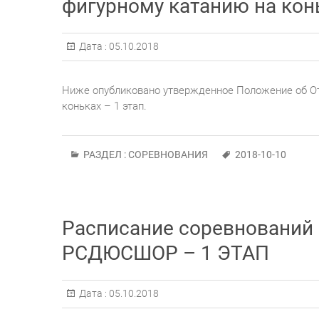
фигурному катанию на конь
Дата :
05.10.2018
Ниже опубликовано утвержденное Положение об 
коньках – 1 этап.
РАЗДЕЛ :
СОРЕВНОВАНИЯ
2018-10-10
Расписание соревнований
РСДЮСШОР – 1 ЭТАП
Дата :
05.10.2018