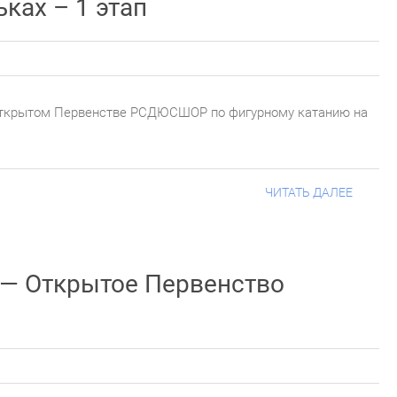
ках – 1 этап
Открытом Первенстве РСДЮСШОР по фигурному катанию на
ЧИТАТЬ ДАЛЕЕ
 — Открытое Первенство