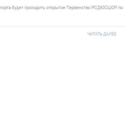
 спорта будет проходить открытое Первенство РСДЮСШОР по
ЧИТАТЬ ДАЛЕЕ