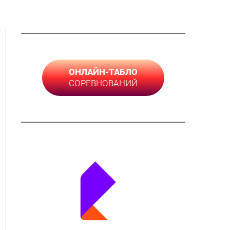
ОНЛАЙН-ТАБЛО
СОРЕВНОВАНИЙ