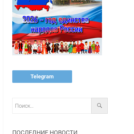
Telegram
Поиск…
ПОСЛЕДНИЕ НОВОСТИ