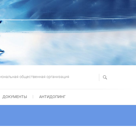
иональная общественная организация
ДОКУМЕНТЫ
АНТИДОПИНГ