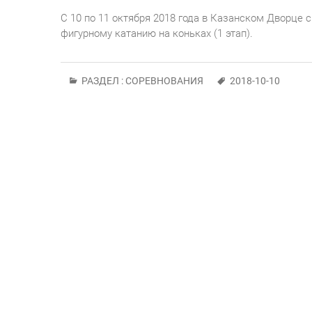
С 10 по 11 октября 2018 года в Казанском Дворце
фигурному катанию на коньках (1 этап).
РАЗДЕЛ :
СОРЕВНОВАНИЯ
2018-10-10