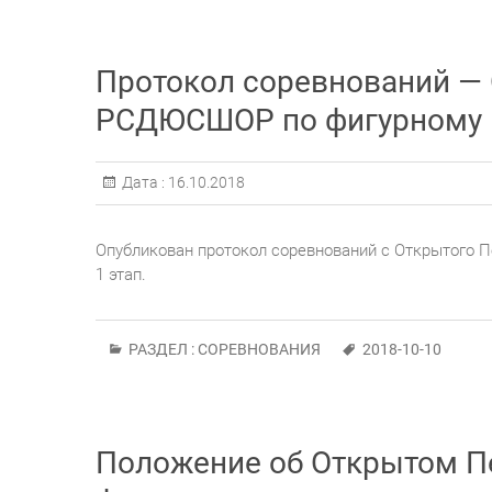
Протокол соревнований —
РСДЮСШОР по фигурному ка
Дата :
16.10.2018
Опубликован протокол соревнований с Открытого
1 этап.
РАЗДЕЛ :
СОРЕВНОВАНИЯ
2018-10-10
Положение об Открытом 