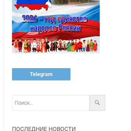
Telegram
Поиск…
ПОСЛЕДНИЕ НОВОСТИ