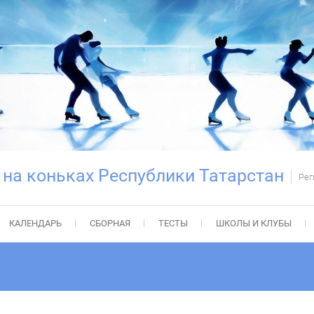
 на коньках Республики Татарстан
Рег
КАЛЕНДАРЬ
СБОРНАЯ
ТЕСТЫ
ШКОЛЫ И КЛУБЫ