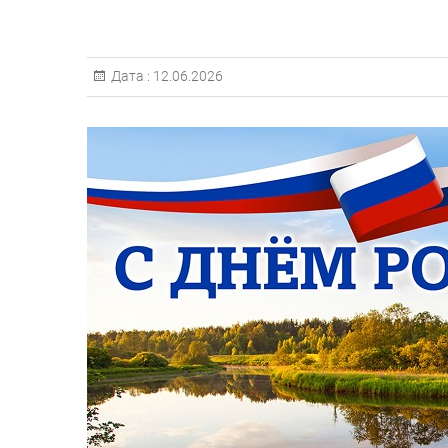
Дата :
12.06.2026