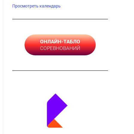
Просмотреть календарь
ОНЛАЙН-ТАБЛО
СОРЕВНОВАНИЙ