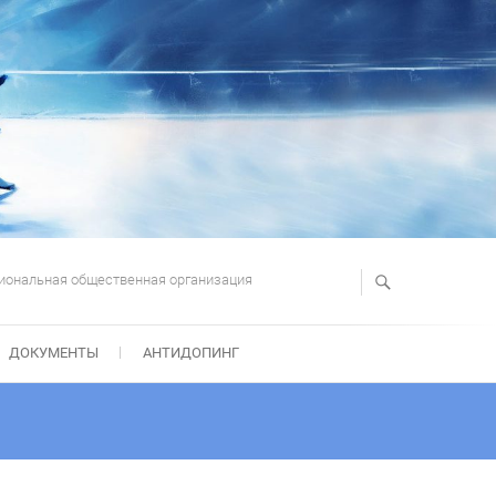
иональная общественная организация
ДОКУМЕНТЫ
АНТИДОПИНГ