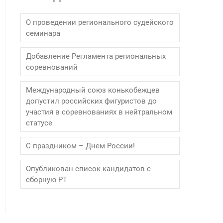
О проведении регионального судейского
семинара
Добавление Регламента региональных
соревнований
Международный союз конькобежцев
допустил российских фигуристов до
участия в соревнованиях в нейтральном
статусе
С праздником – Днем России!
Опубликован список кандидатов с
сборную РТ