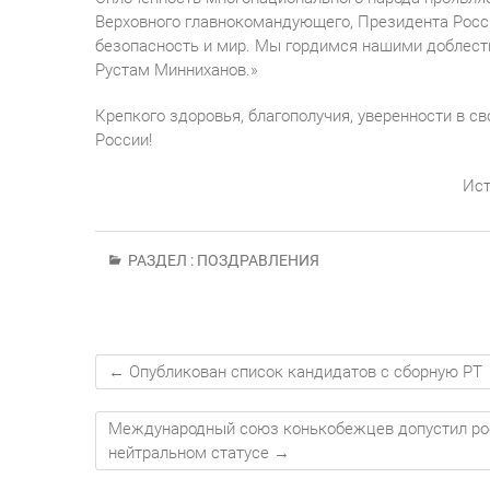
Верховного главнокомандующего, Президента Росс
безопасность и мир. Мы гордимся нашими доблест
Рустам Минниханов.»
Крепкого здоровья, благополучия, уверенности в св
России!
Ист
РАЗДЕЛ :
ПОЗДРАВЛЕНИЯ
←
Опубликован список кандидатов с сборную РТ
Международный союз конькобежцев допустил росс
нейтральном статусе
→