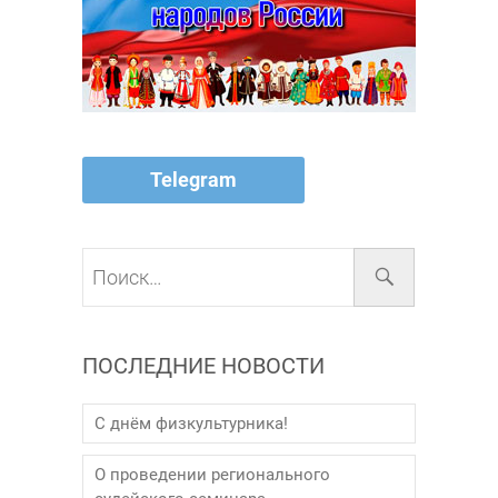
Telegram
Поиск…
ПОСЛЕДНИЕ НОВОСТИ
С днём физкультурника!
О проведении регионального