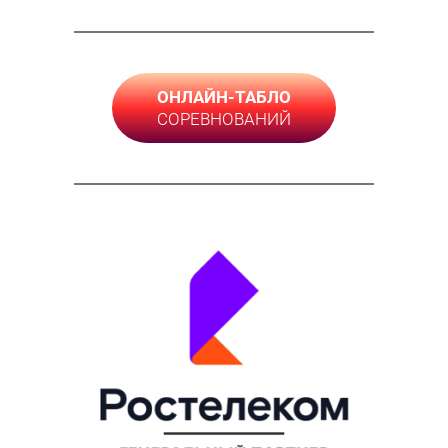
ОНЛАЙН-ТАБЛО
СОРЕВНОВАНИЙ