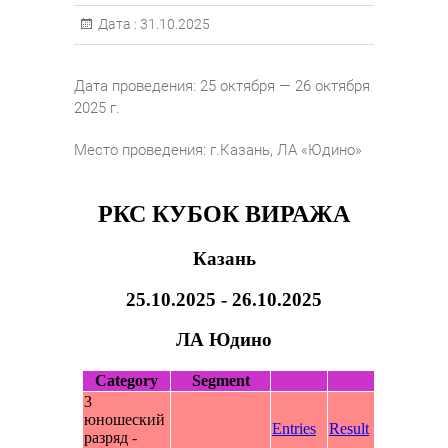
Дата :
31.10.2025
Дата проведения: 25 октября — 26 октября
2025 г.
Место проведения: г.Казань, ЛА «Юдино»