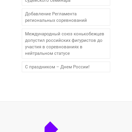
судейского семинара
Добавление Регламента
региональных соревнований
Международный союз конькобежцев
допустил российских фигуристов до
участия в соревнованиях в
нейтральном статусе
С праздником – Днем России!