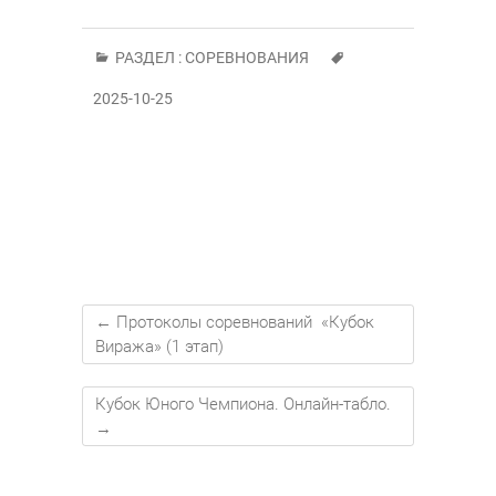
РАЗДЕЛ :
СОРЕВНОВАНИЯ
2025-10-25
←
Протоколы соревнований «Кубок
Виража» (1 этап)
Кубок Юного Чемпиона. Онлайн-табло.
→