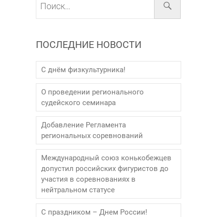
ПОСЛЕДНИЕ НОВОСТИ
С днём физкультурника!
О проведении регионального
судейского семинара
Добавление Регламента
региональных соревнований
Международный союз конькобежцев
допустил российских фигуристов до
участия в соревнованиях в
нейтральном статусе
С праздником – Днем России!