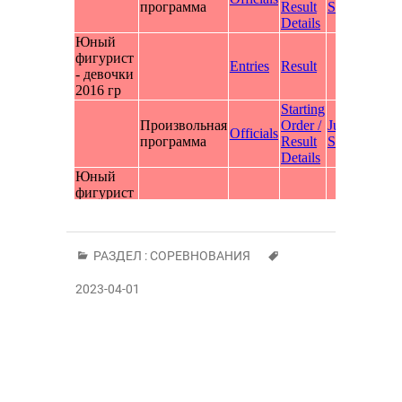
РАЗДЕЛ :
СОРЕВНОВАНИЯ
2023-04-01