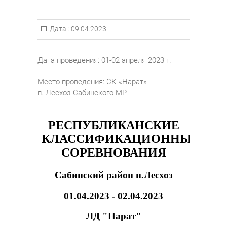
Дата :
09.04.2023
Дата проведения: 01-02 апреля 2023 г.
Место проведения: СК «Нарат»
п. Лесхоз Сабинского МР