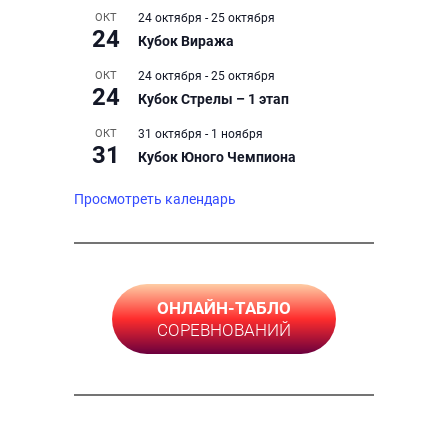
ОКТ
24 октября
-
25 октября
24
Кубок Виража
ОКТ
24 октября
-
25 октября
24
Кубок Стрелы – 1 этап
ОКТ
31 октября
-
1 ноября
31
Кубок Юного Чемпиона
Просмотреть календарь
ОНЛАЙН-ТАБЛО
СОРЕВНОВАНИЙ