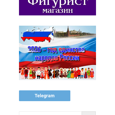
Telegram
Поиск…