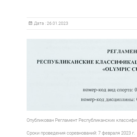
Дата :
26.01.2023
Опубликован Регламент Республиканских классифи
Сроки проведения соревнований: 7 февраля 2023 г.