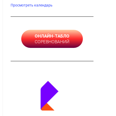
Просмотреть календарь
ОНЛАЙН-ТАБЛО
СОРЕВНОВАНИЙ