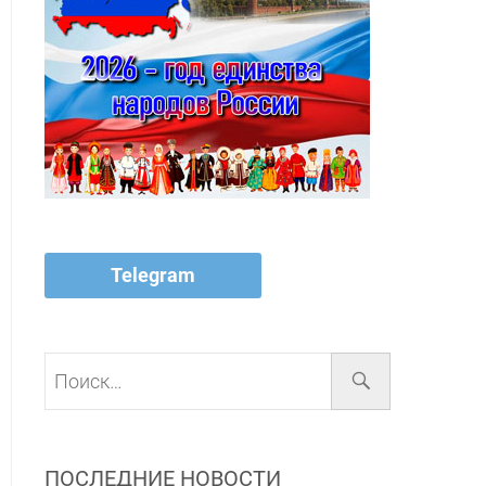
Telegram
Поиск…
ПОСЛЕДНИЕ НОВОСТИ