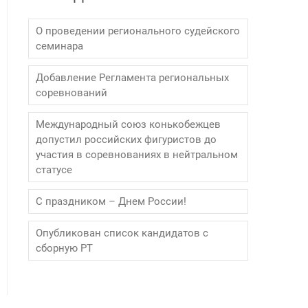
О проведении регионального судейского
семинара
Добавление Регламента региональных
соревнований
Международный союз конькобежцев
допустил российских фигуристов до
участия в соревнованиях в нейтральном
статусе
С праздником – Днем России!
Опубликован список кандидатов с
сборную РТ