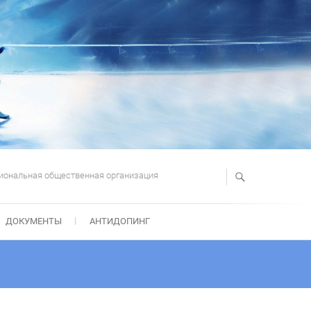
иональная общественная организация
ДОКУМЕНТЫ
АНТИДОПИНГ