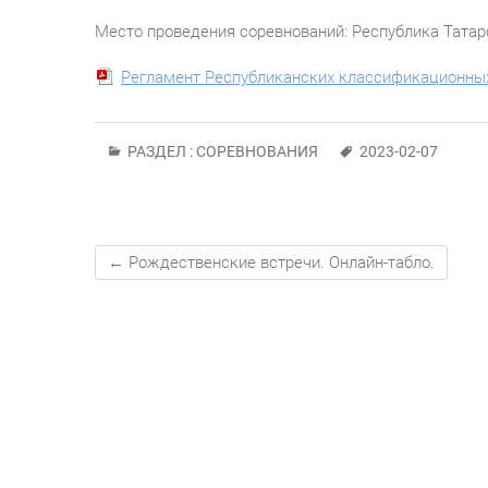
Место проведения соревнований: Республика Татарст
Регламент Республиканских классификационных
РАЗДЕЛ :
СОРЕВНОВАНИЯ
2023-02-07
←
Рождественские встречи. Онлайн-табло.