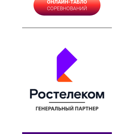
ОНЛАЙН-ТАБЛО
СОРЕВНОВАНИЙ