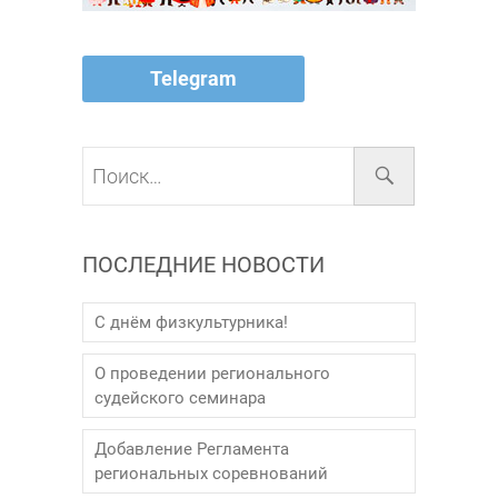
Telegram
Поиск…
ПОСЛЕДНИЕ НОВОСТИ
С днём физкультурника!
О проведении регионального
судейского семинара
Добавление Регламента
региональных соревнований