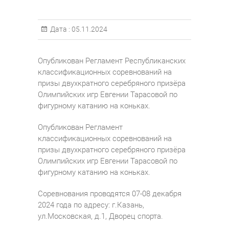
Дата :
05.11.2024
Опубликован Регламент Республиканских
классификационных соревнований на
призы двухкратного серебряного призёра
Олимпийских игр Евгении Тарасовой по
фигурному катанию на коньках.
Опубликован Регламент
классификационных соревнований на
призы двухкратного серебряного призёра
Олимпийских игр Евгении Тарасовой по
фигурному катанию на коньках.
Соревнования проводятся 07-08 декабря
2024 года по адресу: г.Казань,
ул.Московская, д.1, Дворец спорта.