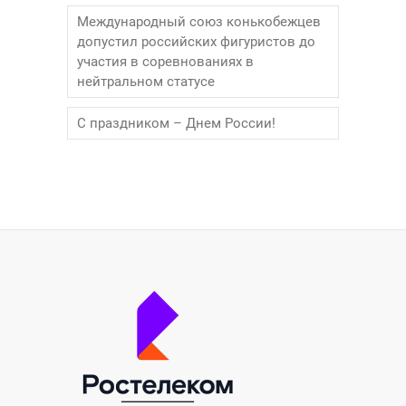
Международный союз конькобежцев
допустил российских фигуристов до
участия в соревнованиях в
нейтральном статусе
С праздником – Днем России!