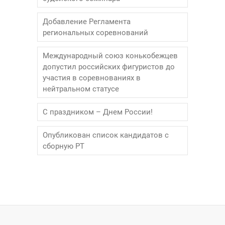
Добавление Регламента
региональных соревнований
Международный союз конькобежцев
допустил российских фигуристов до
участия в соревнованиях в
нейтральном статусе
С праздником – Днем России!
Опубликован список кандидатов с
сборную РТ