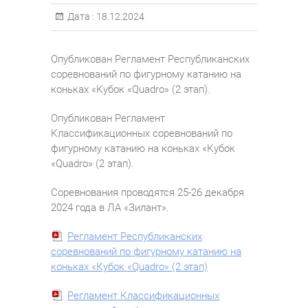
Дата :
18.12.2024
Опубликован Регламент Республиканских
соревнований по фигурному катанию на
коньках «Кубок «Quadro» (2 этап).
Опубликован Регламент
Классификационных соревнований по
фигурному катанию на коньках «Кубок
«Quadro» (2 этап).
Соревнования проводятся 25-26 декабря
2024 года в ЛА «Зилант».
Регламент Республиканских
соревнований по фигурному катанию на
коньках «Кубок «Quadro» (2 этап)
Регламент Классификационных