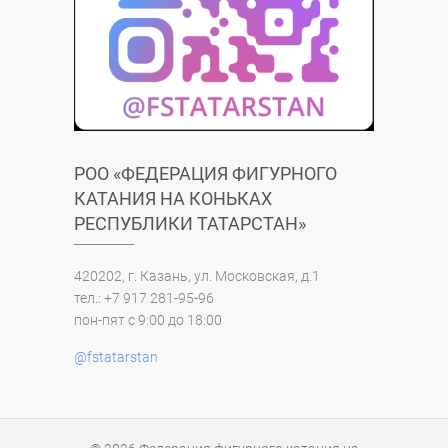
РОО «ФЕДЕРАЦИЯ ФИГУРНОГО
КАТАНИЯ НА КОНЬКАХ
РЕСПУБЛИКИ ТАТАРСТАН»
420202, г. Казань, ул. Московская, д.1
тел.: +7 917 281-95-96
пон-пят с 9:00 до 18:00
@fstatarstan