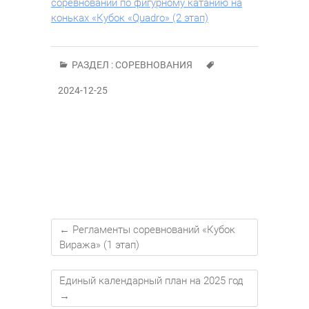
соревнований по фигурному катанию на
коньках «Кубок «Quadro» (2 этап)
РАЗДЕЛ :
СОРЕВНОВАНИЯ
2024-12-25
←
Регламенты соревнований «Кубок
Виража» (1 этап)
Единый календарный план на 2025 год
→