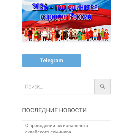
Telegram
Поиск…
ПОСЛЕДНИЕ НОВОСТИ
О проведении регионального
судейского семинара