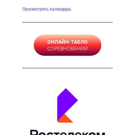
Просмотреть календарь
ОНЛАЙН-ТАБЛО
СОРЕВНОВАНИЙ