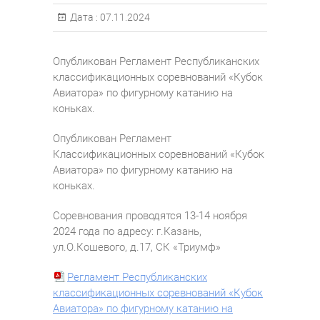
Дата :
07.11.2024
Опубликован Регламент Республиканских
классификационных соревнований «Кубок
Авиатора» по фигурному катанию на
коньках.
Опубликован Регламент
Классификационных соревнований «Кубок
Авиатора» по фигурному катанию на
коньках.
Соревнования проводятся 13-14 ноября
2024 года по адресу: г.Казань,
ул.О.Кошевого, д.17, СК «Триумф»
Регламент Республиканских
классификационных соревнований «Кубок
Авиатора» по фигурному катанию на