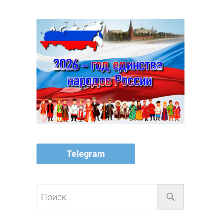
Telegram
Поиск…