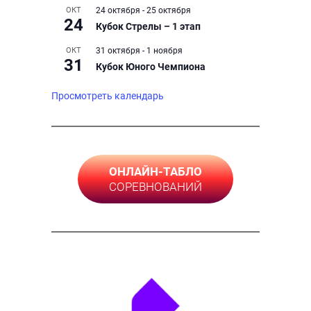
ОКТ
24 октября
-
25 октября
24
Кубок Стрелы – 1 этап
ОКТ
31 октября
-
1 ноября
31
Кубок Юного Чемпиона
Просмотреть календарь
ОНЛАЙН-ТАБЛО
СОРЕВНОВАНИЙ