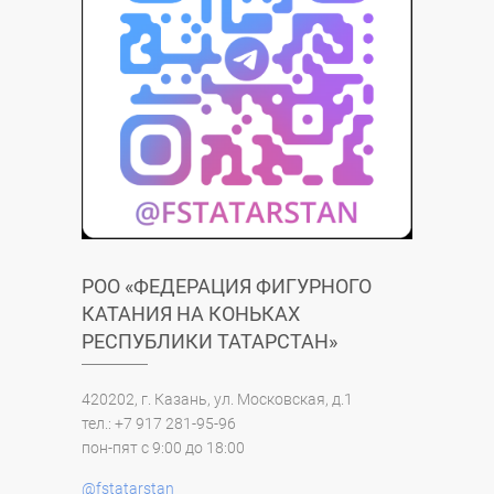
РОО «ФЕДЕРАЦИЯ ФИГУРНОГО
КАТАНИЯ НА КОНЬКАХ
РЕСПУБЛИКИ ТАТАРСТАН»
420202, г. Казань, ул. Московская, д.1
тел.: +7 917 281-95-96
пон-пят с 9:00 до 18:00
@fstatarstan