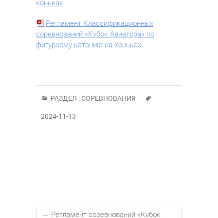
коньках
Регламент Классификационных
соревнований «Кубок Авиатора» по
фигурному катанию на коньках
РАЗДЕЛ :
СОРЕВНОВАНИЯ
2024-11-13
←
Регламент соревнований «Кубок