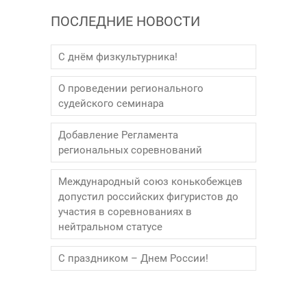
ПОСЛЕДНИЕ НОВОСТИ
С днём физкультурника!
О проведении регионального
судейского семинара
Добавление Регламента
региональных соревнований
Международный союз конькобежцев
допустил российских фигуристов до
участия в соревнованиях в
нейтральном статусе
С праздником – Днем России!