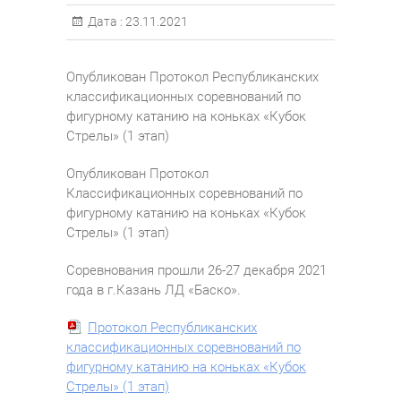
Дата :
23.11.2021
Опубликован Протокол Республиканских
классификационных соревнований по
фигурному катанию на коньках «Кубок
Стрелы» (1 этап)
Опубликован Протокол
Классификационных соревнований по
фигурному катанию на коньках «Кубок
Стрелы» (1 этап)
Соревнования прошли 26-27 декабря 2021
года в г.Казань ЛД «Баско».
Протокол Республиканских
классификационных соревнований по
фигурному катанию на коньках «Кубок
Стрелы» (1 этап)