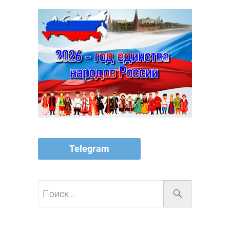
Telegram
Поиск…