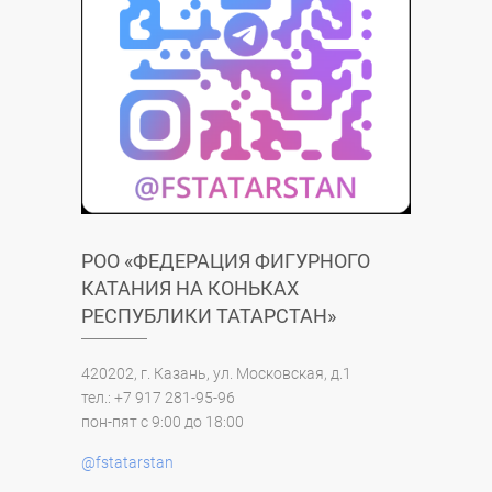
РОО «ФЕДЕРАЦИЯ ФИГУРНОГО
КАТАНИЯ НА КОНЬКАХ
РЕСПУБЛИКИ ТАТАРСТАН»
420202, г. Казань, ул. Московская, д.1
тел.: +7 917 281-95-96
пон-пят с 9:00 до 18:00
@fstatarstan