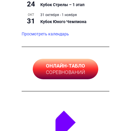
24
Кубок Стрелы – 1 этап
ОКТ
31 октября
-
1 ноября
31
Кубок Юного Чемпиона
Просмотреть календарь
ОНЛАЙН-ТАБЛО
СОРЕВНОВАНИЙ