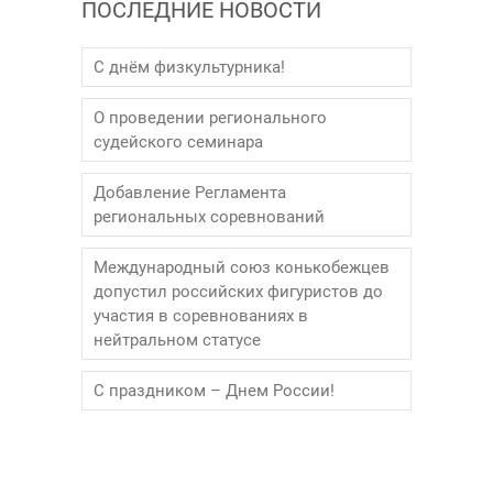
ПОСЛЕДНИЕ НОВОСТИ
С днём физкультурника!
О проведении регионального
судейского семинара
Добавление Регламента
региональных соревнований
Международный союз конькобежцев
допустил российских фигуристов до
участия в соревнованиях в
нейтральном статусе
С праздником – Днем России!