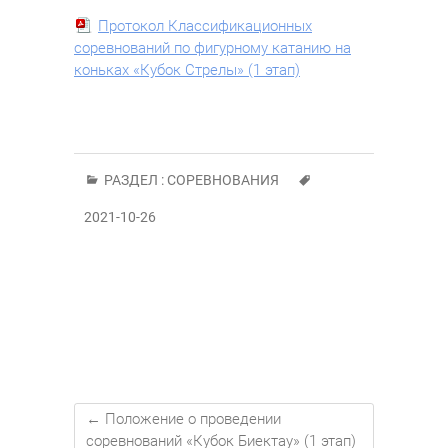
Протокол Классификационных
соревнований по фигурному катанию на
коньках «Кубок Стрелы» (1 этап)
РАЗДЕЛ :
СОРЕВНОВАНИЯ
2021-10-26
←
Положение о проведении
соревнований «Кубок Биектау» (1 этап)