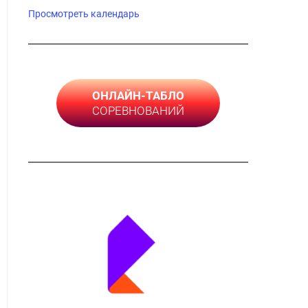
Просмотреть календарь
ОНЛАЙН-ТАБЛО
СОРЕВНОВАНИЙ