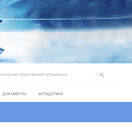
иональная общественная организация
ДОКУМЕНТЫ
АНТИДОПИНГ