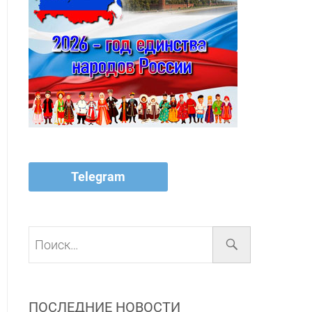
Telegram
Поиск…
ПОСЛЕДНИЕ НОВОСТИ