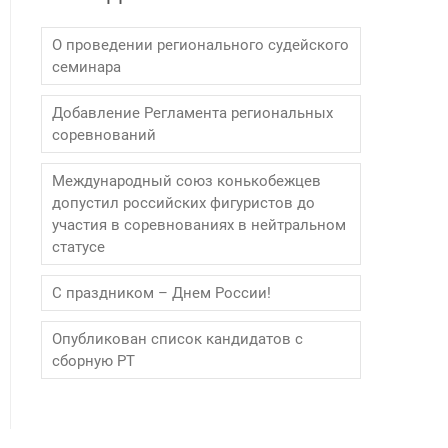
О проведении регионального судейского
семинара
Добавление Регламента региональных
соревнований
Международный союз конькобежцев
допустил российских фигуристов до
участия в соревнованиях в нейтральном
статусе
С праздником – Днем России!
Опубликован список кандидатов с
сборную РТ