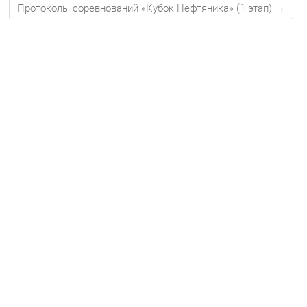
Протоколы соревнований «Кубок Нефтяника» (1 этап)
→